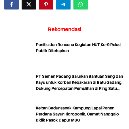
Rekomendasi
Panitia dan Rencana Kegiatan HUT Ke-9 Relasi
Publik Ditetapkan
PT Semen Padang Salurkan Bantuan Seng dan
Kayu untuk Korban Kebakaran di Batu Gadang,
Dukung Percepatan Pemulihan di Ring Satu
Area Tambang
Keltan Badunsanak Kampung Lapai Panen
Perdana Sayur Hidroponik, Camat Nanggalo
Bidik Pasok Dapur MBG