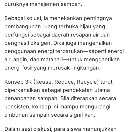
buruknya manajemen sampah.
Sebagai solusi, ia menekankan pentingnya
pembangunan ruang terbuka hijau yang
berfungsi sebagai daerah resapan air dan
penghasil oksigen. Dika juga mengenalkan
penggunaan energi terbarukan—seperti energi
air, angin, dan matahari—untuk menggantikan
energi fosil yang merusak lingkungan.
Konsep 3R (Reuse, Reduce, Recycle) turut
diperkenalkan sebagai pendekatan utama
penanganan sampah. Bila diterapkan secara
konsisten, konsep ini mampu mengurangi
timbunan sampah secara signifikan.
Dalam sesi diskusi, para siswa menunjukkan