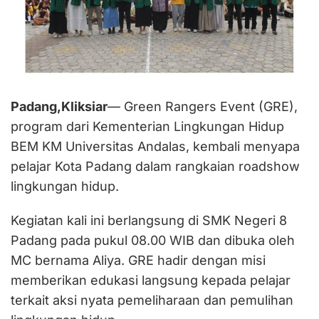
Padang,Kliksiar
— Green Rangers Event (GRE),
program dari Kementerian Lingkungan Hidup
BEM KM Universitas Andalas, kembali menyapa
pelajar Kota Padang dalam rangkaian roadshow
lingkungan hidup.
Kegiatan kali ini berlangsung di SMK Negeri 8
Padang pada pukul 08.00 WIB dan dibuka oleh
MC bernama Aliya. GRE hadir dengan misi
memberikan edukasi langsung kepada pelajar
terkait aksi nyata pemeliharaan dan pemulihan