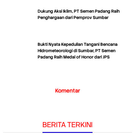
Dukung Aksi Iklim, PT Semen Padang Raih
Penghargaan dari Pemprov Sumbar
Bukti Nyata Kepedulian Tangani Bencana
Hidrometeorologi di Sumbar, PT Semen
Padang Raih Medal of Honor dari JPS
Komentar
BERITA TERKINI