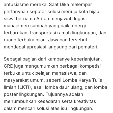
antusiasme mereka. Saat Dika melempar
pertanyaan seputar solusi menuju kota hijau,
siswi bernama Afifah menjawab lugas:
manajemen sampah yang baik, energi
terbarukan, transportasi ramah lingkungan, dan
ruang terbuka hijau. Jawaban tersebut
mendapat apresiasi langsung dari pemateri.
Sebagai bagian dari kampanye keberlanjutan,
GRE juga mengumumkan berbagai kompetisi
terbuka untuk pelajar, mahasiswa, dan
masyarakat umum, seperti Lomba Karya Tulis
Ilmiah (LKTI), esai, lomba daur ulang, dan lomba
poster lingkungan. Tujuannya adalah
menumbuhkan kesadaran serta kreativitas
dalam mencari solusi atas isu lingkungan.