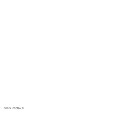
oleh
Redaksi