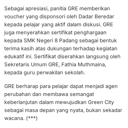
Sebagai apresiasi, panitia GRE memberikan
voucher yang disponsori oleh Dadar Beredar
kepada pelajar yang aktif dalam diskusi. GRE
juga menyerahkan sertifikat penghargaan
kepada SMK Negeri 8 Padang sebagai bentuk
terima kasih atas dukungan terhadap kegiatan
edukatif ini. Sertifikat diserahkan langsung oleh
Sekretaris Umum GRE, Fathia Muthmaina,
kepada guru perwakilan sekolah.
GRE berharap para pelajar dapat menjadi agen
perubahan dan membawa semangat
keberlanjutan dalam mewujudkan Green City
sebagai masa depan yang nyata, bukan sekadar
wacana. (***)