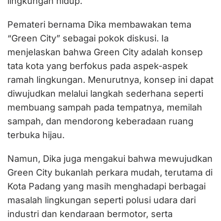
lingkungan hidup.
Pemateri bernama Dika membawakan tema
“Green City” sebagai pokok diskusi. Ia
menjelaskan bahwa Green City adalah konsep
tata kota yang berfokus pada aspek-aspek
ramah lingkungan. Menurutnya, konsep ini dapat
diwujudkan melalui langkah sederhana seperti
membuang sampah pada tempatnya, memilah
sampah, dan mendorong keberadaan ruang
terbuka hijau.
Namun, Dika juga mengakui bahwa mewujudkan
Green City bukanlah perkara mudah, terutama di
Kota Padang yang masih menghadapi berbagai
masalah lingkungan seperti polusi udara dari
industri dan kendaraan bermotor, serta