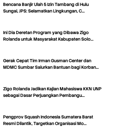
Bencana Banjir Ulah 5 Izin Tambang di Hulu
Sungai, JPS: Selamatkan Lingkungan, C…
Ini Dia Deretan Program yang Dibawa Zigo
Rolanda untuk Masyarakat Kabupaten Solo…
Gerak Cepat Tim Irman Gusman Center dan
MDMC Sumbar Salurkan Bantuan bagi Korban…
Zigo Rolanda Jadikan Kajian Mahasiswa KKN UNP
sebagai Dasar Perjuangkan Pembangu…
Pengprov Squash Indonesia Sumatera Barat
Resmi Dilantik, Targetkan Organisasi Mo…