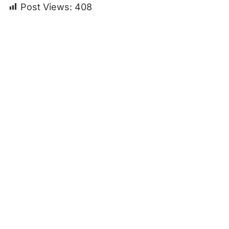
Post Views:
408