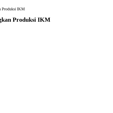
n Produksi IKM
gkan Produksi IKM