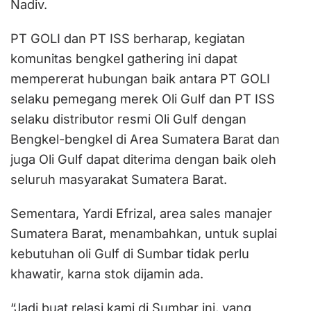
Nadiv.
PT GOLI dan PT ISS berharap, kegiatan
komunitas bengkel gathering ini dapat
mempererat hubungan baik antara PT GOLI
selaku pemegang merek Oli Gulf dan PT ISS
selaku distributor resmi Oli Gulf dengan
Bengkel-bengkel di Area Sumatera Barat dan
juga Oli Gulf dapat diterima dengan baik oleh
seluruh masyarakat Sumatera Barat.
Sementara, Yardi Efrizal, area sales manajer
Sumatera Barat, menambahkan, untuk suplai
kebutuhan oli Gulf di Sumbar tidak perlu
khawatir, karna stok dijamin ada.
“Jadi buat relasi kami di Sumbar ini, yang