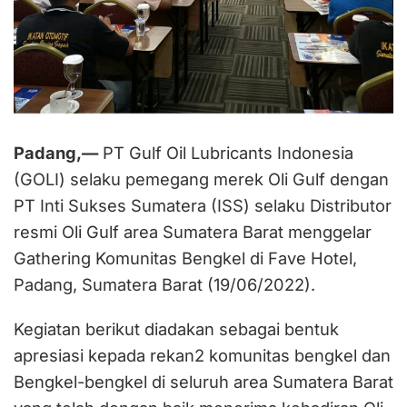
Padang,—
PT Gulf Oil Lubricants Indonesia
(GOLI) selaku pemegang merek Oli Gulf dengan
PT Inti Sukses Sumatera (ISS) selaku Distributor
resmi Oli Gulf area Sumatera Barat menggelar
Gathering Komunitas Bengkel di Fave Hotel,
Padang, Sumatera Barat (19/06/2022).
Kegiatan berikut diadakan sebagai bentuk
apresiasi kepada rekan2 komunitas bengkel dan
Bengkel-bengkel di seluruh area Sumatera Barat