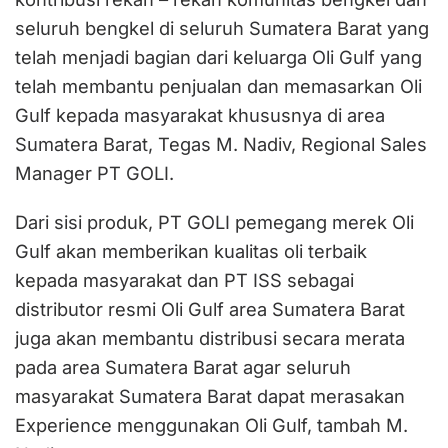
seluruh bengkel di seluruh Sumatera Barat yang
telah menjadi bagian dari keluarga Oli Gulf yang
telah membantu penjualan dan memasarkan Oli
Gulf kepada masyarakat khususnya di area
Sumatera Barat, Tegas M. Nadiv, Regional Sales
Manager PT GOLI.
Dari sisi produk, PT GOLI pemegang merek Oli
Gulf akan memberikan kualitas oli terbaik
kepada masyarakat dan PT ISS sebagai
distributor resmi Oli Gulf area Sumatera Barat
juga akan membantu distribusi secara merata
pada area Sumatera Barat agar seluruh
masyarakat Sumatera Barat dapat merasakan
Experience menggunakan Oli Gulf, tambah M.