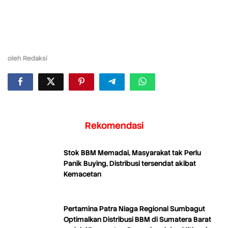
oleh
Redaksi
Rekomendasi
Stok BBM Memadai, Masyarakat tak Perlu
Panik Buying, Distribusi tersendat akibat
Kemacetan
Pertamina Patra Niaga Regional Sumbagut
Optimalkan Distribusi BBM di Sumatera Barat