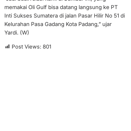
memakai Oli Gulf bisa datang langsung ke PT
Inti Sukses Sumatera di jalan Pasar Hilir No 51 di
Kelurahan Pasa Gadang Kota Padang,” ujar
Yardi. (W)
Post Views:
801