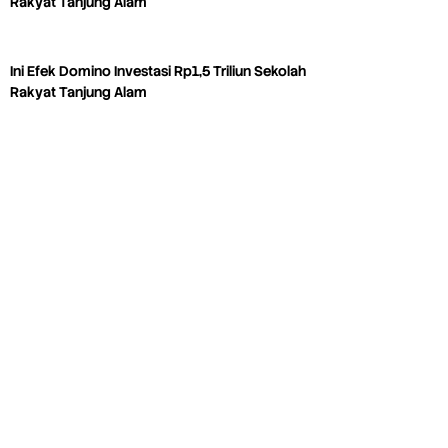
Rakyat Tanjung Alam
Ini Efek Domino Investasi Rp1,5 Triliun Sekolah
Rakyat Tanjung Alam