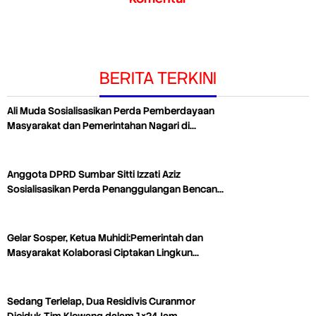
BERITA TERKINI
Ali Muda Sosialisasikan Perda Pemberdayaan
Masyarakat dan Pemerintahan Nagari di…
Anggota DPRD Sumbar Sitti Izzati Aziz
Sosialisasikan Perda Penanggulangan Bencan…
Gelar Sosper, Ketua Muhidi:Pemerintah dan
Masyarakat Kolaborasi Ciptakan Lingkun…
Sedang Terlelap, Dua Residivis Curanmor