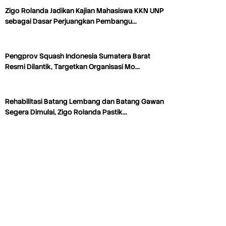
Zigo Rolanda Jadikan Kajian Mahasiswa KKN UNP
sebagai Dasar Perjuangkan Pembangu…
Pengprov Squash Indonesia Sumatera Barat
Resmi Dilantik, Targetkan Organisasi Mo…
Rehabilitasi Batang Lembang dan Batang Gawan
Segera Dimulai, Zigo Rolanda Pastik…