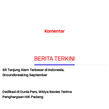
Komentar
BERITA TERKINI
SR Tanjung Alam Terbesar di Indonesia,
Groundbreaking September
Dedikasi di Dunia Pers, Widya Navies Terima
Penghargaan HJK Padang