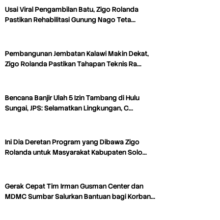
Usai Viral Pengambilan Batu, Zigo Rolanda
Pastikan Rehabilitasi Gunung Nago Teta…
Pembangunan Jembatan Kalawi Makin Dekat,
Zigo Rolanda Pastikan Tahapan Teknis Ra…
Bencana Banjir Ulah 5 Izin Tambang di Hulu
Sungai, JPS: Selamatkan Lingkungan, C…
Ini Dia Deretan Program yang Dibawa Zigo
Rolanda untuk Masyarakat Kabupaten Solo…
Gerak Cepat Tim Irman Gusman Center dan
MDMC Sumbar Salurkan Bantuan bagi Korban…