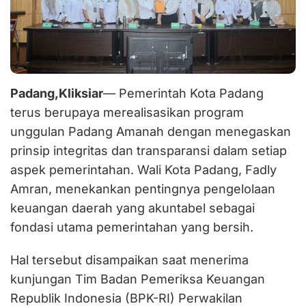
Padang,Kliksiar
— Pemerintah Kota Padang
terus berupaya merealisasikan program
unggulan Padang Amanah dengan menegaskan
prinsip integritas dan transparansi dalam setiap
aspek pemerintahan. Wali Kota Padang, Fadly
Amran, menekankan pentingnya pengelolaan
keuangan daerah yang akuntabel sebagai
fondasi utama pemerintahan yang bersih.
Hal tersebut disampaikan saat menerima
kunjungan Tim Badan Pemeriksa Keuangan
Republik Indonesia (BPK-RI) Perwakilan