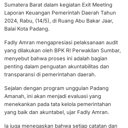
Sumatera Barat dalam kegiatan Exit Meeting
Laporan Keuangan Pemerintah Daerah Tahun
2024, Rabu, (14/5), di Ruang Abu Bakar Jaar,
Balai Kota Padang.
Fadly Amran mengapresiasi pelaksanaan audit
yang dilakukan oleh BPK RI Perwakilan Sumbar,
menyebut bahwa proses ini adalah bagian
penting dalam penguatan akuntabilitas dan
transparansi di pemerintahan daerah.
Sejalan dengan program unggulan Padang
Amanah, ini akan menjadi evaluasi yang
menekankan pada tata kelola pemerintahan
yang baik dan akuntabel, ujar Fadly Amran.
Ia juga menegaskan bahwa setiap catatan dan