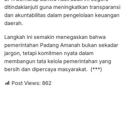
ditindaklanjuti guna meningkatkan transparansi
dan akuntabilitas dalam pengelolaan keuangan
daerah.
Langkah ini semakin menegaskan bahwa
pemerintahan Padang Amanah bukan sekadar
jargon, tetapi komitmen nyata dalam
membangun tata kelola pemerintahan yang
bersih dan dipercaya masyarakat. (***)
Post Views:
862