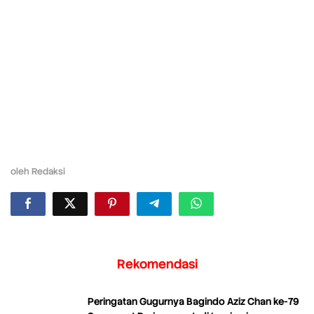
oleh
Redaksi
Rekomendasi
Peringatan Gugurnya Bagindo Aziz Chan ke-79