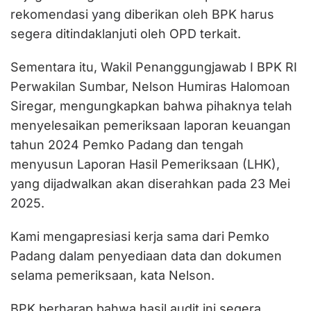
rekomendasi yang diberikan oleh BPK harus
segera ditindaklanjuti oleh OPD terkait.
Sementara itu, Wakil Penanggungjawab I BPK RI
Perwakilan Sumbar, Nelson Humiras Halomoan
Siregar, mengungkapkan bahwa pihaknya telah
menyelesaikan pemeriksaan laporan keuangan
tahun 2024 Pemko Padang dan tengah
menyusun Laporan Hasil Pemeriksaan (LHK),
yang dijadwalkan akan diserahkan pada 23 Mei
2025.
Kami mengapresiasi kerja sama dari Pemko
Padang dalam penyediaan data dan dokumen
selama pemeriksaan, kata Nelson.
BPK berharap bahwa hasil audit ini segera