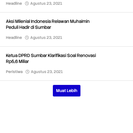
Headline
Agustus 23, 2021
oleh
Redaksi
Aksi Milenial Indonesia Relawan Muhaimin
Peduli Hadir di Sumbar
Headline
Agustus 23, 2021
oleh
Redaksi
Ketua DPRD Sumbar Klarifikasi Soal Renovasi
Rp5,6 Miliar
Peristiwa
Agustus 23, 2021
oleh
Redaksi
Muat Lebih