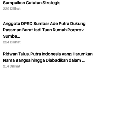
Sampaikan Catatan Strategis
229 Dilihat
Anggota DPRD Sumbar Ade Putra Dukung
Pasaman Barat Jadi Tuan Rumah Porprov
Sumba…
224 Dilihat
Ridwan Tulus, Putra Indonesia yang Harumkan
Nama Bangsa hingga Diabadikan dalam …
214 Dilihat