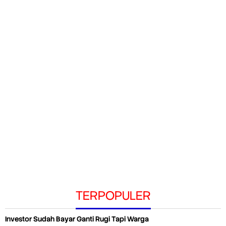
TERPOPULER
Investor Sudah Bayar Ganti Rugi Tapi Warga