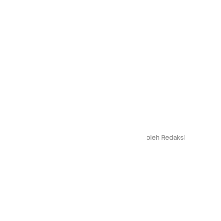
oleh
Redaksi