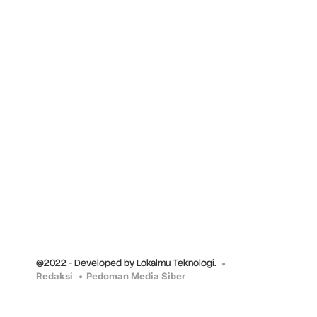
@2022 - Developed by Lokalmu Teknologi.
Redaksi
Pedoman Media Siber