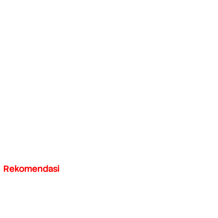
Rekomendasi