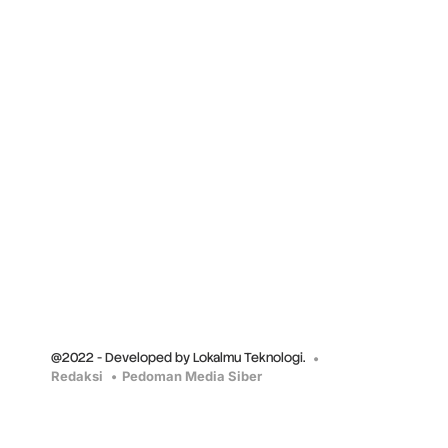
@2022 - Developed by Lokalmu Teknologi.
Redaksi
Pedoman Media Siber