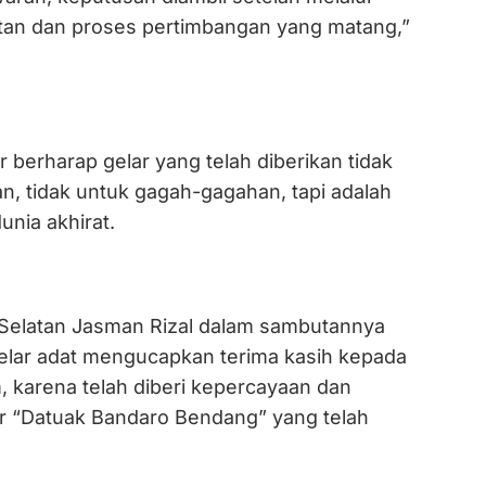
an dan proses pertimbangan yang matang,”
 berharap gelar yang telah diberikan tidak
n, tidak untuk gagah-gagahan, tapi adalah
nia akhirat.
k Selatan Jasman Rizal dalam sambutannya
gelar adat mengucapkan terima kasih kepada
, karena telah diberi kepercayaan dan
r “Datuak Bandaro Bendang” yang telah