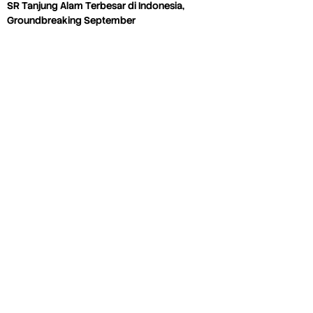
SR Tanjung Alam Terbesar di Indonesia,
Groundbreaking September