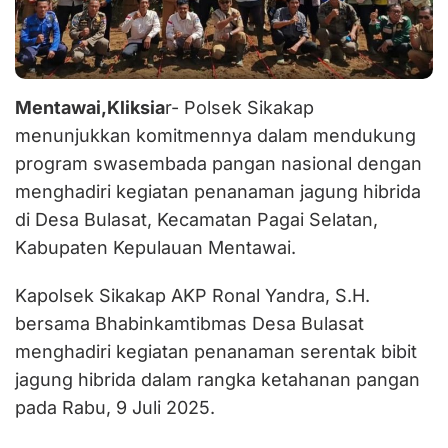
Mentawai,Kliksia
r- Polsek Sikakap
menunjukkan komitmennya dalam mendukung
program swasembada pangan nasional dengan
menghadiri kegiatan penanaman jagung hibrida
di Desa Bulasat, Kecamatan Pagai Selatan,
Kabupaten Kepulauan Mentawai.
Kapolsek Sikakap AKP Ronal Yandra, S.H.
bersama Bhabinkamtibmas Desa Bulasat
menghadiri kegiatan penanaman serentak bibit
jagung hibrida dalam rangka ketahanan pangan
pada Rabu, 9 Juli 2025.