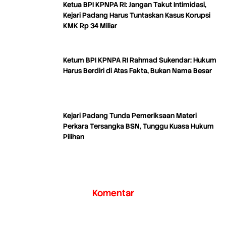
Ketua BPI KPNPA RI: Jangan Takut Intimidasi,
Kejari Padang Harus Tuntaskan Kasus Korupsi
KMK Rp 34 Miliar
Ketum BPI KPNPA RI Rahmad Sukendar: Hukum
Harus Berdiri di Atas Fakta, Bukan Nama Besar
Kejari Padang Tunda Pemeriksaan Materi
Perkara Tersangka BSN, Tunggu Kuasa Hukum
Pilihan
Komentar