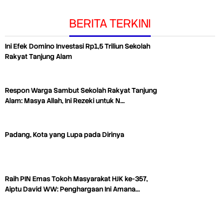
BERITA TERKINI
Ini Efek Domino Investasi Rp1,5 Triliun Sekolah
Rakyat Tanjung Alam
Respon Warga Sambut Sekolah Rakyat Tanjung
Alam: Masya Allah, Ini Rezeki untuk N…
Padang, Kota yang Lupa pada Dirinya
Raih PIN Emas Tokoh Masyarakat HJK ke-357,
Aiptu David WW: Penghargaan Ini Amana…