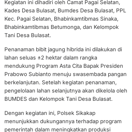
Kegiatan ini dihadiri oleh Camat Pagai Selatan,
Kades Desa Bulasat, Bumdes Desa Bulasat, PPL
Kec. Pagai Selatan, Bhabinkamtibmas Sinaka,
Bhabinkamtibmas Betumonga, dan Kelompok
Tani Desa Bulasat.
Penanaman bibit jagung hibrida ini dilakukan di
lahan seluas ±2 hektar dalam rangka
mendukung Program Asta Cita Bapak Presiden
Prabowo Subianto menuju swasembada pangan
berkelanjutan. Setelah kegiatan penanaman,
pengelolaan lahan selanjutnya akan dikelola oleh
BUMDES dan Kelompok Tani Desa Bulasat.
Dengan kegiatan ini, Polsek Sikakap
menunjukkan dukungannya terhadap program
pemerintah dalam meningkatkan produksi