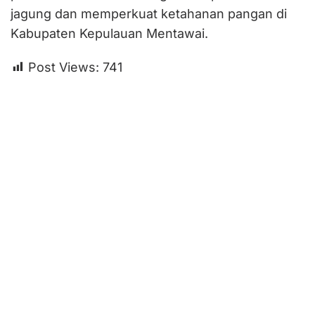
jagung dan memperkuat ketahanan pangan di
Kabupaten Kepulauan Mentawai.
Post Views:
741