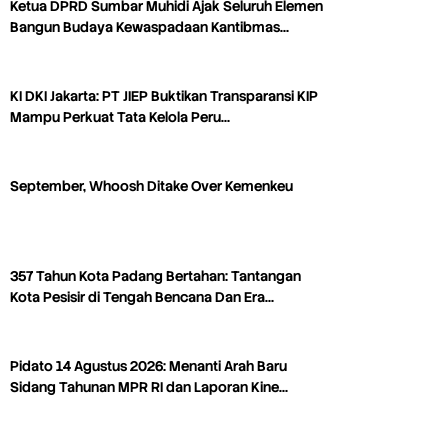
Ketua DPRD Sumbar Muhidi Ajak Seluruh Elemen
Bangun Budaya Kewaspadaan Kantibmas…
KI DKI Jakarta: PT JIEP Buktikan Transparansi KIP
Mampu Perkuat Tata Kelola Peru…
September, Whoosh Ditake Over Kemenkeu
357 Tahun Kota Padang Bertahan: Tantangan
Kota Pesisir di Tengah Bencana Dan Era…
Pidato 14 Agustus 2026: Menanti Arah Baru
Sidang Tahunan MPR RI dan Laporan Kine…