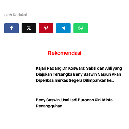
oleh
Redaksi
Rekomendasi
Kajari Padang Dr. Koswara: Saksi dan Ahli yang
Diajukan Tersangka Beny Saswin Nasrun Akan
Diperiksa, Berkas Segera Dilimpahkan ke
Tipikor
Beny Saswin, Usai Jadi Buronan Kini Minta
Penangguhan