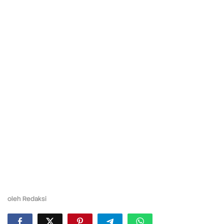
oleh
Redaksi