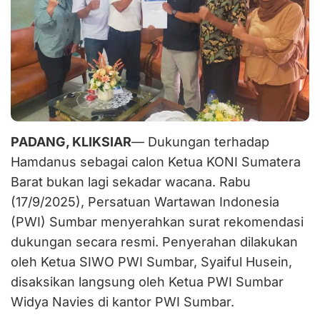
PADANG, KLIKSIAR
— Dukungan terhadap
Hamdanus sebagai calon Ketua KONI Sumatera
Barat bukan lagi sekadar wacana. Rabu
(17/9/2025), Persatuan Wartawan Indonesia
(PWI) Sumbar menyerahkan surat rekomendasi
dukungan secara resmi. Penyerahan dilakukan
oleh Ketua SIWO PWI Sumbar, Syaiful Husein,
disaksikan langsung oleh Ketua PWI Sumbar
Widya Navies di kantor PWI Sumbar.