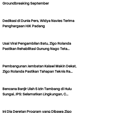
Groundbreaking September
Dedikasi di Dunia Pers, Widya Navies Terima
Penghargaan HJK Padang
Usai Viral Pengambilan Batu, Zigo Rolanda
Pastikan Rehabilitasi Gunung Nago Teta…
Pembangunan Jembatan Kalawi Makin Dekat,
Zigo Rolanda Pastikan Tahapan Teknis Ra…
Bencana Banjir Ulah 5 Izin Tambang di Hulu
Sungai, JPS: Selamatkan Lingkungan, C…
Ini Dia Deretan Program yang Dibawa Zigo