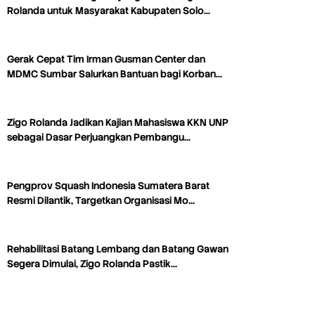
Rolanda untuk Masyarakat Kabupaten Solo…
Gerak Cepat Tim Irman Gusman Center dan
MDMC Sumbar Salurkan Bantuan bagi Korban…
Zigo Rolanda Jadikan Kajian Mahasiswa KKN UNP
sebagai Dasar Perjuangkan Pembangu…
Pengprov Squash Indonesia Sumatera Barat
Resmi Dilantik, Targetkan Organisasi Mo…
Rehabilitasi Batang Lembang dan Batang Gawan
Segera Dimulai, Zigo Rolanda Pastik…