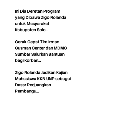
Ini Dia Deretan Program
yang Dibawa Zigo Rolanda
untuk Masyarakat
Kabupaten Solo…
Gerak Cepat Tim Irman
Gusman Center dan MDMC
Sumbar Salurkan Bantuan
bagi Korban…
Zigo Rolanda Jadikan Kajian
Mahasiswa KKN UNP sebagai
Dasar Perjuangkan
Pembangu…