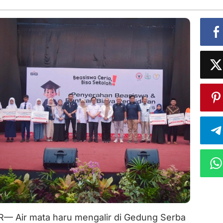
— Air mata haru mengalir di Gedung Serba