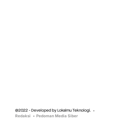
@2022 - Developed by Lokalmu Teknologi.
Redaksi
Pedoman Media Siber