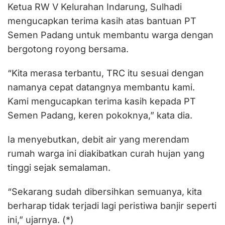
Ketua RW V Kelurahan Indarung, Sulhadi
mengucapkan terima kasih atas bantuan PT
Semen Padang untuk membantu warga dengan
bergotong royong bersama.
“Kita merasa terbantu, TRC itu sesuai dengan
namanya cepat datangnya membantu kami.
Kami mengucapkan terima kasih kepada PT
Semen Padang, keren pokoknya,” kata dia.
Ia menyebutkan, debit air yang merendam
rumah warga ini diakibatkan curah hujan yang
tinggi sejak semalaman.
“Sekarang sudah dibersihkan semuanya, kita
berharap tidak terjadi lagi peristiwa banjir seperti
ini,” ujarnya. (*)