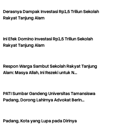
Derasnya Dampak Investasi Rp1,5 Triliun Sekolah
Rakyat Tanjung Alam
Ini Efek Domino Investasi Rp1,5 Triliun Sekolah
Rakyat Tanjung Alam
Respon Warga Sambut Sekolah Rakyat Tanjung
Alam: Masya Allah, Ini Rezeki untuk N…
PATI Sumbar Gandeng Universitas Tamansiswa
Padang, Dorong Lahirnya Advokat Berin…
Padang, Kota yang Lupa pada Dirinya