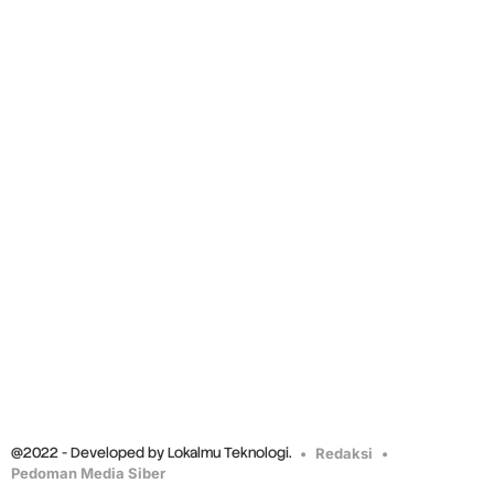
@2022 - Developed by Lokalmu Teknologi.
Redaksi
Pedoman Media Siber