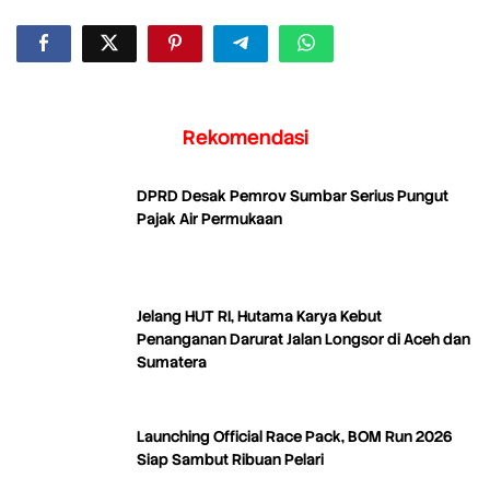
Rekomendasi
DPRD Desak Pemrov Sumbar Serius Pungut
Pajak Air Permukaan
Jelang HUT RI, Hutama Karya Kebut
Penanganan Darurat Jalan Longsor di Aceh dan
Sumatera
Launching Official Race Pack, BOM Run 2026
Siap Sambut Ribuan Pelari