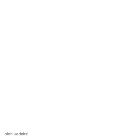
oleh
Redaksi