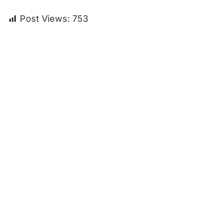
Post Views:
753