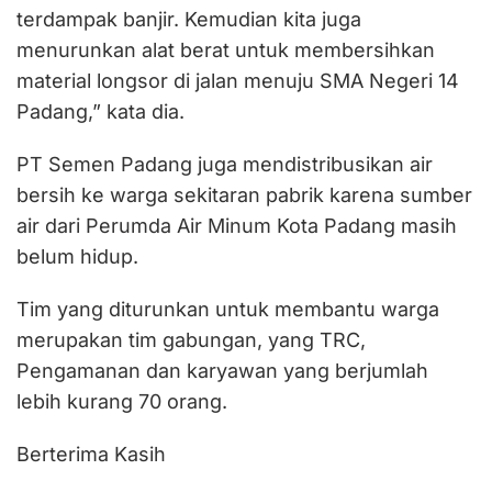
terdampak banjir. Kemudian kita juga
menurunkan alat berat untuk membersihkan
material longsor di jalan menuju SMA Negeri 14
Padang,” kata dia.
PT Semen Padang juga mendistribusikan air
bersih ke warga sekitaran pabrik karena sumber
air dari Perumda Air Minum Kota Padang masih
belum hidup.
Tim yang diturunkan untuk membantu warga
merupakan tim gabungan, yang TRC,
Pengamanan dan karyawan yang berjumlah
lebih kurang 70 orang.
Berterima Kasih