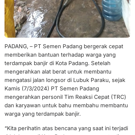
PADANG, – PT Semen Padang bergerak cepat
memberikan bantuan terhadap warga yang
terdampak banjir di Kota Padang. Setelah
mengerahkan alat berat untuk membantu
mengatasi jalan longsor di Lubuk Paraku, sejak
Kamis (7/3/2024) PT Semen Padang
mengerahkan personil Tim Reaksi Cepat (TRC)
dan karyawan untuk bahu membahu membantu
warga yang terdampak banjir.
“Kita perihatin atas bencana yang saat ini terjadi