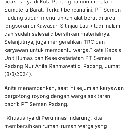
tidak hanya di Kota Padang namun merata di
Sumatera Barat. Terkait bencana ini, PT Semen
Padang sudah menurunkan alat berat di area
longsoran di Kawasan Sitinjau Lauik tadi malam
dan sudah selesai dibersihkan materialnya.
Selanjutnya, juga mengerahkan TRC dan
karyawan untuk membantu warga,” kata Kepala
Unit Humas dan Kesekretariatan PT Semen
Padang Nur Anita Rahmawati di Padang, Jumat
(8/3/2024).
Anita menambahkan, saat ini sejumlah karyawan
bergotong royong dengan warga sekitaran
pabrik PT Semen Padang.
“Khususnya di Perumnas Indarung, kita
membersihkan rumah-rumah warga yang