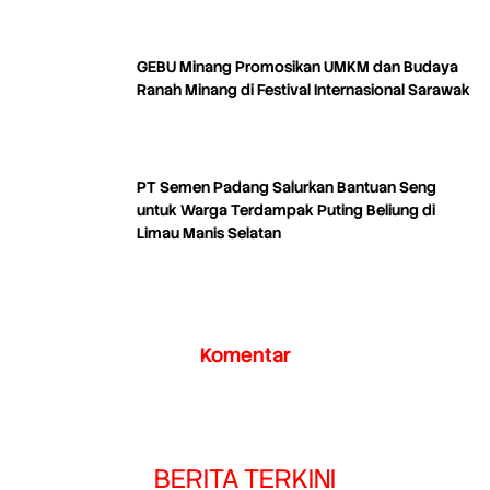
GEBU Minang Promosikan UMKM dan Budaya
Ranah Minang di Festival Internasional Sarawak
PT Semen Padang Salurkan Bantuan Seng
untuk Warga Terdampak Puting Beliung di
Limau Manis Selatan
Komentar
BERITA TERKINI