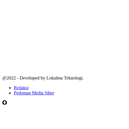
@2022 - Developed by Lokalmu Teknologi.
Redaksi
Pedoman Media Siber