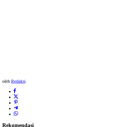
oleh
Redaksi
Rekomendasi