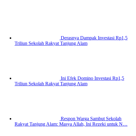
Derasnya Dampak Investasi Rp1,5
Triliun Sekolah Rakyat Tanjung Alam
Ini Efek Domino Investasi Rp1,5
Triliun Sekolah Rakyat Tanjung Alam
Respon Warga Sambut Sekolah
Rakyat Tanjung Alam: Masya Allah, Ini Rezeki untuk N…