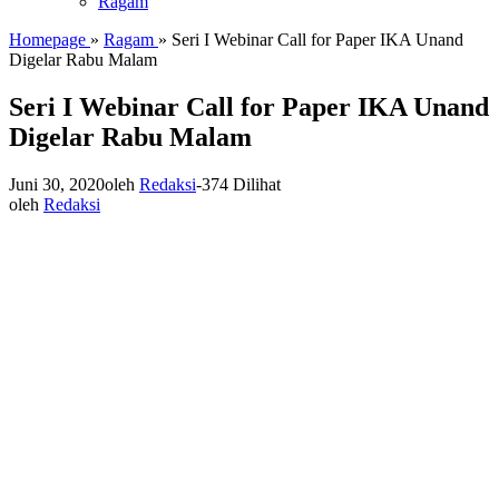
Ragam
Homepage
»
Ragam
»
Seri I Webinar Call for Paper IKA Unand
Digelar Rabu Malam
Seri I Webinar Call for Paper IKA Unand
Digelar Rabu Malam
Juni 30, 2020
oleh
Redaksi
-
374 Dilihat
oleh
Redaksi