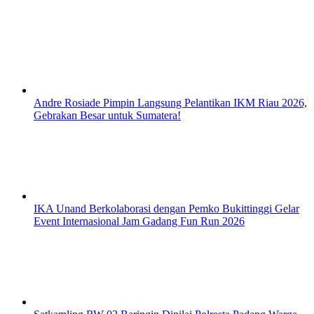
Andre Rosiade Pimpin Langsung Pelantikan IKM Riau 2026,
Gebrakan Besar untuk Sumatera!
IKA Unand Berkolaborasi dengan Pemko Bukittinggi Gelar
Event Internasional Jam Gadang Fun Run 2026