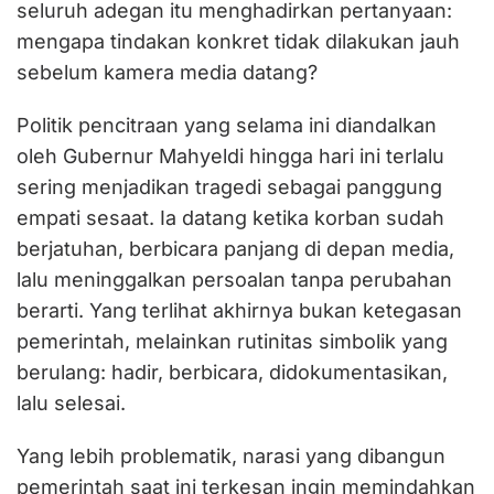
seluruh adegan itu menghadirkan pertanyaan:
mengapa tindakan konkret tidak dilakukan jauh
sebelum kamera media datang?
Politik pencitraan yang selama ini diandalkan
oleh Gubernur Mahyeldi hingga hari ini terlalu
sering menjadikan tragedi sebagai panggung
empati sesaat. Ia datang ketika korban sudah
berjatuhan, berbicara panjang di depan media,
lalu meninggalkan persoalan tanpa perubahan
berarti. Yang terlihat akhirnya bukan ketegasan
pemerintah, melainkan rutinitas simbolik yang
berulang: hadir, berbicara, didokumentasikan,
lalu selesai.
Yang lebih problematik, narasi yang dibangun
pemerintah saat ini terkesan ingin memindahkan