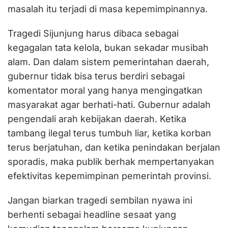
masalah itu terjadi di masa kepemimpinannya.
Tragedi Sijunjung harus dibaca sebagai
kegagalan tata kelola, bukan sekadar musibah
alam. Dan dalam sistem pemerintahan daerah,
gubernur tidak bisa terus berdiri sebagai
komentator moral yang hanya mengingatkan
masyarakat agar berhati-hati. Gubernur adalah
pengendali arah kebijakan daerah. Ketika
tambang ilegal terus tumbuh liar, ketika korban
terus berjatuhan, dan ketika penindakan berjalan
sporadis, maka publik berhak mempertanyakan
efektivitas kepemimpinan pemerintah provinsi.
Jangan biarkan tragedi sembilan nyawa ini
berhenti sebagai headline sesaat yang