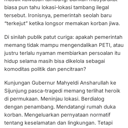
biasa pun tahu lokasi-lokasi tambang ilegal
tersebut. Ironisnya, pemerintah seolah baru
“terkejut” ketika longsor memakan korban jiwa.
Di sinilah publik patut curiga: apakah pemerintah
memang tidak mampu mengendalikan PETI, atau
justru terlalu nyaman membiarkan persoalan itu
hidup selama masih bisa dikelola sebagai
komoditas politik dan pencitraan?
Kunjungan Gubernur Mahyeldi Ansharullah ke
Sijunjung pasca-tragedi memang terlihat heroik
di permukaan. Meninjau lokasi. Berdialog
dengan penambang. Mendatangi rumah duka
korban. Mengeluarkan pernyataan normatif
tentang keselamatan dan lingkungan. Tetapi