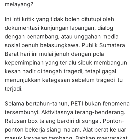
melayang?
Ini inti kritik yang tidak boleh ditutupi oleh
dokumentasi kunjungan lapangan, dialog
dengan penambang, atau unggahan media
sosial penuh belasungkawa. Publik Sumatera
Barat hari ini mulai jenuh dengan pola
kepemimpinan yang terlalu sibuk membangun
kesan hadir di tengah tragedi, tetapi gagal
menunjukkan ketegasan sebelum tragedi itu
terjadi.
Selama bertahun-tahun, PETI bukan fenomena
tersembunyi. Aktivitasnya terang-benderang.
Ratusan box talang berdiri di sungai. Ponton-
ponton bekerja siang malam. Alat berat keluar
masuk kawasan tambang. Bahkan masyarakat