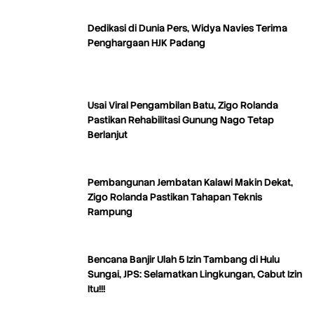
Dedikasi di Dunia Pers, Widya Navies Terima
Penghargaan HJK Padang
Usai Viral Pengambilan Batu, Zigo Rolanda
Pastikan Rehabilitasi Gunung Nago Tetap
Berlanjut
Pembangunan Jembatan Kalawi Makin Dekat,
Zigo Rolanda Pastikan Tahapan Teknis
Rampung
Bencana Banjir Ulah 5 Izin Tambang di Hulu
Sungai, JPS: Selamatkan Lingkungan, Cabut Izin
Itu!!!