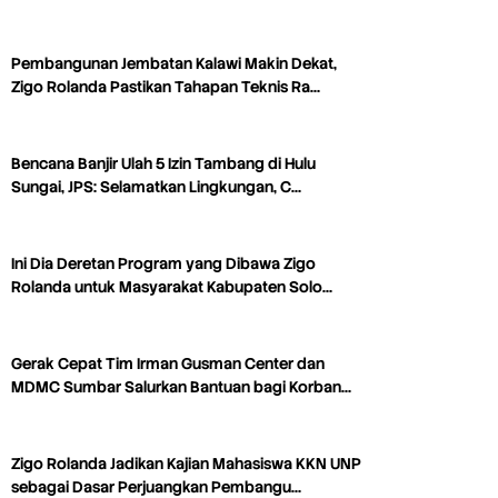
Pembangunan Jembatan Kalawi Makin Dekat,
Zigo Rolanda Pastikan Tahapan Teknis Ra…
Bencana Banjir Ulah 5 Izin Tambang di Hulu
Sungai, JPS: Selamatkan Lingkungan, C…
Ini Dia Deretan Program yang Dibawa Zigo
Rolanda untuk Masyarakat Kabupaten Solo…
Gerak Cepat Tim Irman Gusman Center dan
MDMC Sumbar Salurkan Bantuan bagi Korban…
Zigo Rolanda Jadikan Kajian Mahasiswa KKN UNP
sebagai Dasar Perjuangkan Pembangu…