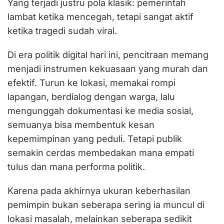
Yang terjadi justru pola klasik: pemerintah
lambat ketika mencegah, tetapi sangat aktif
ketika tragedi sudah viral.
Di era politik digital hari ini, pencitraan memang
menjadi instrumen kekuasaan yang murah dan
efektif. Turun ke lokasi, memakai rompi
lapangan, berdialog dengan warga, lalu
mengunggah dokumentasi ke media sosial,
semuanya bisa membentuk kesan
kepemimpinan yang peduli. Tetapi publik
semakin cerdas membedakan mana empati
tulus dan mana performa politik.
Karena pada akhirnya ukuran keberhasilan
pemimpin bukan seberapa sering ia muncul di
lokasi masalah, melainkan seberapa sedikit