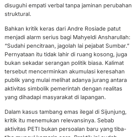
disuguhi empati verbal tanpa jaminan perubahan
struktural.
Bahkan kritik keras dari Andre Rosiade patut
menjadi alarm serius bagi Mahyeldi Ansharullah:
“Sudahi pencitraan, jagolah lai pejabat Sumbar.”
Pernyataan itu tidak lahir di ruang kosong, juga
bukan sekadar serangan politik biasa. Kalimat
tersebut mencerminkan akumulasi keresahan
publik yang mulai melihat adanya jurang antara
aktivitas simbolik pemerintah dengan realitas
yang dihadapi masyarakat di lapangan.
Dalam kasus tambang emas ilegal di Sijunjung,
kritik itu menemukan relevansinya. Sebab
aktivitas PETI bukan persoalan baru yang tiba-