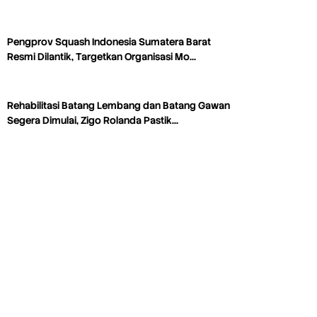
Pengprov Squash Indonesia Sumatera Barat
Resmi Dilantik, Targetkan Organisasi Mo…
Rehabilitasi Batang Lembang dan Batang Gawan
Segera Dimulai, Zigo Rolanda Pastik…