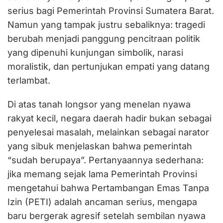
serius bagi Pemerintah Provinsi Sumatera Barat.
Namun yang tampak justru sebaliknya: tragedi
berubah menjadi panggung pencitraan politik
yang dipenuhi kunjungan simbolik, narasi
moralistik, dan pertunjukan empati yang datang
terlambat.
Di atas tanah longsor yang menelan nyawa
rakyat kecil, negara daerah hadir bukan sebagai
penyelesai masalah, melainkan sebagai narator
yang sibuk menjelaskan bahwa pemerintah
“sudah berupaya”. Pertanyaannya sederhana:
jika memang sejak lama Pemerintah Provinsi
mengetahui bahwa Pertambangan Emas Tanpa
Izin (PETI) adalah ancaman serius, mengapa
baru bergerak agresif setelah sembilan nyawa