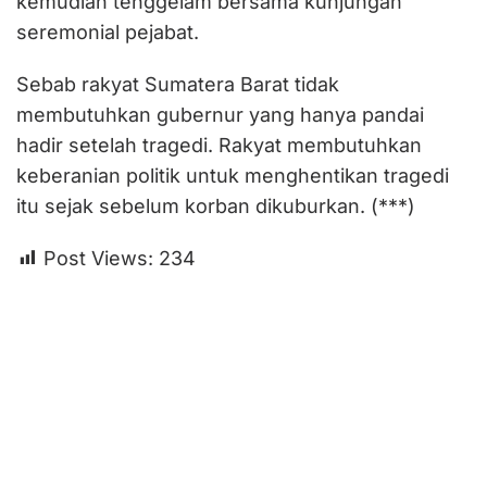
kemudian tenggelam bersama kunjungan
seremonial pejabat.
Sebab rakyat Sumatera Barat tidak
membutuhkan gubernur yang hanya pandai
hadir setelah tragedi. Rakyat membutuhkan
keberanian politik untuk menghentikan tragedi
itu sejak sebelum korban dikuburkan. (***)
Post Views:
234