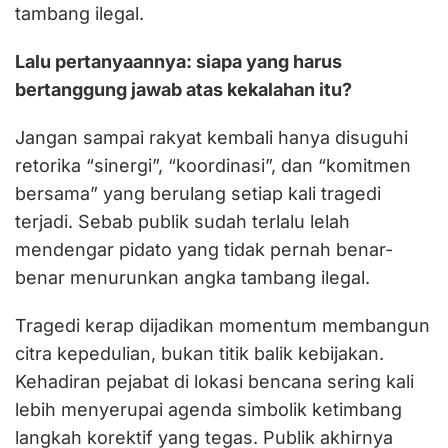
tambang ilegal.
Lalu pertanyaannya: siapa yang harus
bertanggung jawab atas kekalahan itu?
Jangan sampai rakyat kembali hanya disuguhi
retorika “sinergi”, “koordinasi”, dan “komitmen
bersama” yang berulang setiap kali tragedi
terjadi. Sebab publik sudah terlalu lelah
mendengar pidato yang tidak pernah benar-
benar menurunkan angka tambang ilegal.
Tragedi kerap dijadikan momentum membangun
citra kepedulian, bukan titik balik kebijakan.
Kehadiran pejabat di lokasi bencana sering kali
lebih menyerupai agenda simbolik ketimbang
langkah korektif yang tegas. Publik akhirnya