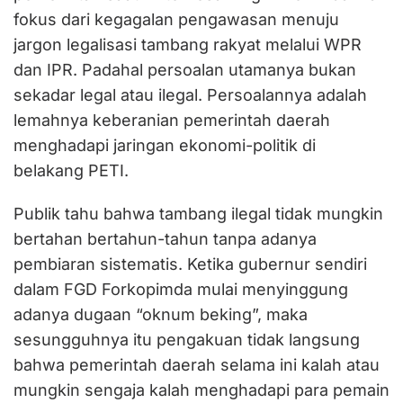
fokus dari kegagalan pengawasan menuju
jargon legalisasi tambang rakyat melalui WPR
dan IPR. Padahal persoalan utamanya bukan
sekadar legal atau ilegal. Persoalannya adalah
lemahnya keberanian pemerintah daerah
menghadapi jaringan ekonomi-politik di
belakang PETI.
Publik tahu bahwa tambang ilegal tidak mungkin
bertahan bertahun-tahun tanpa adanya
pembiaran sistematis. Ketika gubernur sendiri
dalam FGD Forkopimda mulai menyinggung
adanya dugaan “oknum beking”, maka
sesungguhnya itu pengakuan tidak langsung
bahwa pemerintah daerah selama ini kalah atau
mungkin sengaja kalah menghadapi para pemain