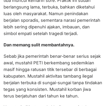
tiba muncul kemarin sore. Praktik ini sudah
berlangsung lama, terbuka, bahkan diketahui
luas oleh masyarakat. Namun penindakan
berjalan sporadis, sementara narasi pemerintah
lebih sering dipenuhi ajakan, imbauan, dan
simbol empati setelah tragedi terjadi.
Dan memang sulit membantahnya.
Sebab jika pemerintah benar-benar serius sejak
awal, mustahil PETI berkembang sedemikian
masif hingga ratusan titik tersebar di berbagai
kabupaten. Mustahil aktivitas tambang ilegal
berjalan terbuka di sungai-sungai tanpa tindakan
tegas yang konsisten. Mustahil korban jiwa
terus berjatuhan dari tahun ke tahun.