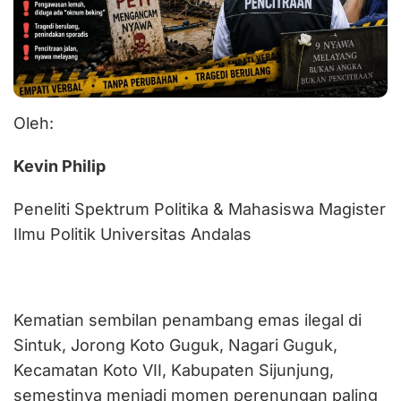
Oleh:
Kevin Philip
Peneliti Spektrum Politika & Mahasiswa Magister
Ilmu Politik Universitas Andalas
Kematian sembilan penambang emas ilegal di
Sintuk, Jorong Koto Guguk, Nagari Guguk,
Kecamatan Koto VII, Kabupaten Sijunjung,
semestinya menjadi momen perenungan paling