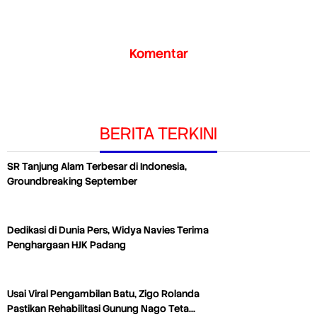
Komentar
BERITA TERKINI
SR Tanjung Alam Terbesar di Indonesia,
Groundbreaking September
Dedikasi di Dunia Pers, Widya Navies Terima
Penghargaan HJK Padang
Usai Viral Pengambilan Batu, Zigo Rolanda
Pastikan Rehabilitasi Gunung Nago Teta…