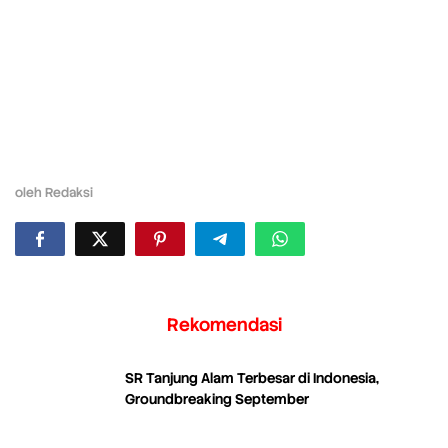
oleh
Redaksi
Rekomendasi
SR Tanjung Alam Terbesar di Indonesia,
Groundbreaking September