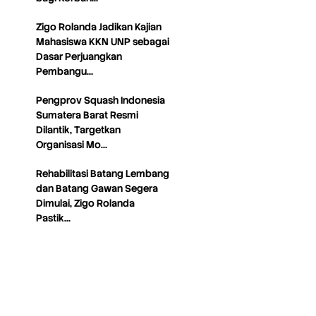
Zigo Rolanda Jadikan Kajian
Mahasiswa KKN UNP sebagai
Dasar Perjuangkan
Pembangu…
Pengprov Squash Indonesia
Sumatera Barat Resmi
Dilantik, Targetkan
Organisasi Mo…
Rehabilitasi Batang Lembang
dan Batang Gawan Segera
Dimulai, Zigo Rolanda
Pastik…