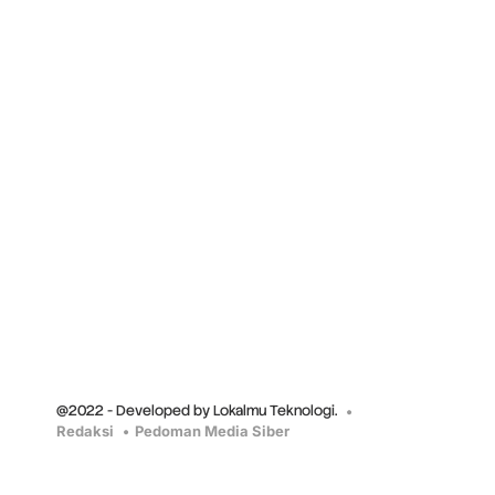
@2022 - Developed by Lokalmu Teknologi.
Redaksi
Pedoman Media Siber