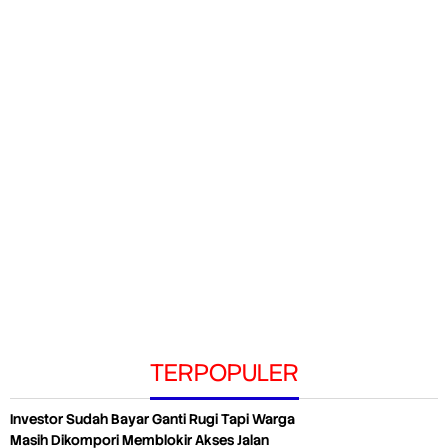
TERPOPULER
Investor Sudah Bayar Ganti Rugi Tapi Warga
Masih Dikompori Memblokir Akses Jalan