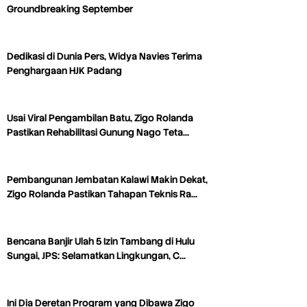
Groundbreaking September
Dedikasi di Dunia Pers, Widya Navies Terima
Penghargaan HJK Padang
Usai Viral Pengambilan Batu, Zigo Rolanda
Pastikan Rehabilitasi Gunung Nago Teta…
Pembangunan Jembatan Kalawi Makin Dekat,
Zigo Rolanda Pastikan Tahapan Teknis Ra…
Bencana Banjir Ulah 5 Izin Tambang di Hulu
Sungai, JPS: Selamatkan Lingkungan, C…
Ini Dia Deretan Program yang Dibawa Zigo