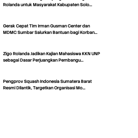
Rolanda untuk Masyarakat Kabupaten Solo…
Gerak Cepat Tim Irman Gusman Center dan
MDMC Sumbar Salurkan Bantuan bagi Korban…
Zigo Rolanda Jadikan Kajian Mahasiswa KKN UNP
sebagai Dasar Perjuangkan Pembangu…
Pengprov Squash Indonesia Sumatera Barat
Resmi Dilantik, Targetkan Organisasi Mo…