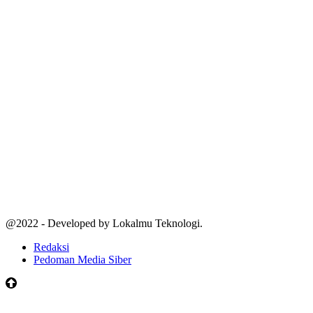
@2022 - Developed by Lokalmu Teknologi.
Redaksi
Pedoman Media Siber