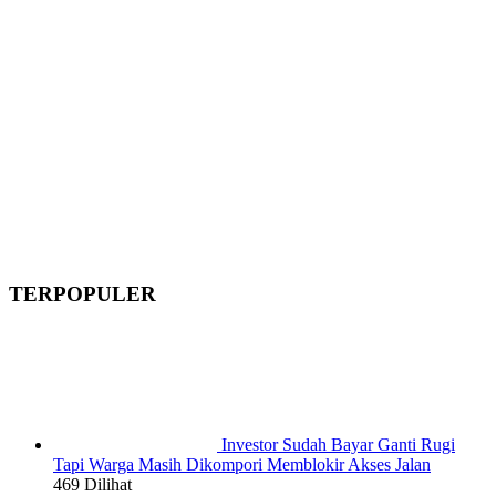
TERPOPULER
Investor Sudah Bayar Ganti Rugi
Tapi Warga Masih Dikompori Memblokir Akses Jalan
469 Dilihat