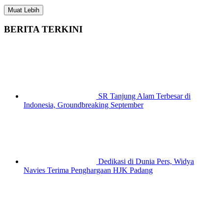
Muat Lebih
BERITA TERKINI
SR Tanjung Alam Terbesar di
Indonesia, Groundbreaking September
Dedikasi di Dunia Pers, Widya
Navies Terima Penghargaan HJK Padang