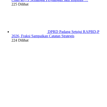
225 Dilihat
DPRD Padang Setujui RAPBD-P
2026, Fraksi Sampaikan Catatan Strategis
224 Dilihat