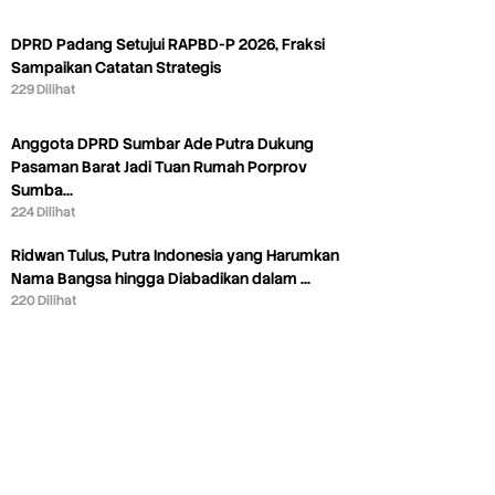
DPRD Padang Setujui RAPBD-P 2026, Fraksi
Sampaikan Catatan Strategis
229 Dilihat
Anggota DPRD Sumbar Ade Putra Dukung
Pasaman Barat Jadi Tuan Rumah Porprov
Sumba…
224 Dilihat
Ridwan Tulus, Putra Indonesia yang Harumkan
Nama Bangsa hingga Diabadikan dalam …
220 Dilihat