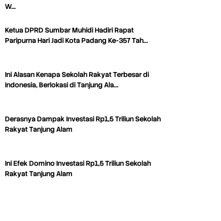
W…
Ketua DPRD Sumbar Muhidi Hadiri Rapat
Paripurna Hari Jadi Kota Padang Ke-357 Tah…
Ini Alasan Kenapa Sekolah Rakyat Terbesar di
Indonesia, Berlokasi di Tanjung Ala…
Derasnya Dampak Investasi Rp1,5 Triliun Sekolah
Rakyat Tanjung Alam
Ini Efek Domino Investasi Rp1,5 Triliun Sekolah
Rakyat Tanjung Alam