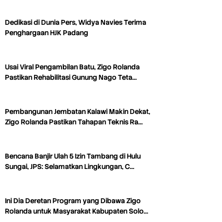
Dedikasi di Dunia Pers, Widya Navies Terima
Penghargaan HJK Padang
Usai Viral Pengambilan Batu, Zigo Rolanda
Pastikan Rehabilitasi Gunung Nago Teta…
Pembangunan Jembatan Kalawi Makin Dekat,
Zigo Rolanda Pastikan Tahapan Teknis Ra…
Bencana Banjir Ulah 5 Izin Tambang di Hulu
Sungai, JPS: Selamatkan Lingkungan, C…
Ini Dia Deretan Program yang Dibawa Zigo
Rolanda untuk Masyarakat Kabupaten Solo…