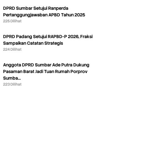
DPRD Sumbar Setujui Ranperda
Pertanggungjawaban APBD Tahun 2025
225 Dilihat
DPRD Padang Setujui RAPBD-P 2026, Fraksi
Sampaikan Catatan Strategis
224 Dilihat
Anggota DPRD Sumbar Ade Putra Dukung
Pasaman Barat Jadi Tuan Rumah Porprov
Sumba…
223 Dilihat