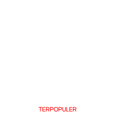
TERPOPULER