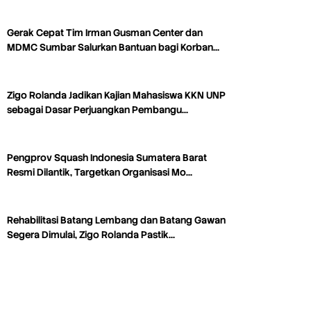
Gerak Cepat Tim Irman Gusman Center dan
MDMC Sumbar Salurkan Bantuan bagi Korban…
Zigo Rolanda Jadikan Kajian Mahasiswa KKN UNP
sebagai Dasar Perjuangkan Pembangu…
Pengprov Squash Indonesia Sumatera Barat
Resmi Dilantik, Targetkan Organisasi Mo…
Rehabilitasi Batang Lembang dan Batang Gawan
Segera Dimulai, Zigo Rolanda Pastik…