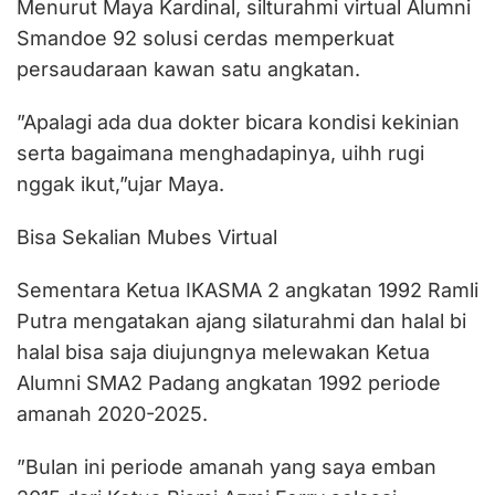
Menurut Maya Kardinal, silturahmi virtual Alumni
Smandoe 92 solusi cerdas memperkuat
persaudaraan kawan satu angkatan.
”Apalagi ada dua dokter bicara kondisi kekinian
serta bagaimana menghadapinya, uihh rugi
nggak ikut,”ujar Maya.
Bisa Sekalian Mubes Virtual
Sementara Ketua IKASMA 2 angkatan 1992 Ramli
Putra mengatakan ajang silaturahmi dan halal bi
halal bisa saja diujungnya melewakan Ketua
Alumni SMA2 Padang angkatan 1992 periode
amanah 2020-2025.
”Bulan ini periode amanah yang saya emban