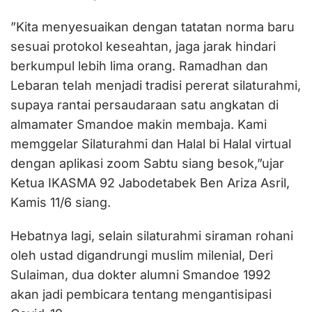
”Kita menyesuaikan dengan tatatan norma baru
sesuai protokol keseahtan, jaga jarak hindari
berkumpul lebih lima orang. Ramadhan dan
Lebaran telah menjadi tradisi pererat silaturahmi,
supaya rantai persaudaraan satu angkatan di
almamater Smandoe makin membaja. Kami
memggelar Silaturahmi dan Halal bi Halal virtual
dengan aplikasi zoom Sabtu siang besok,”ujar
Ketua IKASMA 92 Jabodetabek Ben Ariza Asril,
Kamis 11/6 siang.
Hebatnya lagi, selain silaturahmi siraman rohani
oleh ustad digandrungi muslim milenial, Deri
Sulaiman, dua dokter alumni Smandoe 1992
akan jadi pembicara tentang mengantisipasi