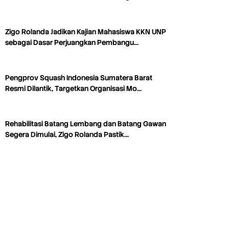
Zigo Rolanda Jadikan Kajian Mahasiswa KKN UNP
sebagai Dasar Perjuangkan Pembangu…
Pengprov Squash Indonesia Sumatera Barat
Resmi Dilantik, Targetkan Organisasi Mo…
Rehabilitasi Batang Lembang dan Batang Gawan
Segera Dimulai, Zigo Rolanda Pastik…