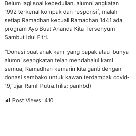
Belum lagi soal kepedulian, alumni angkatan
1992 terkenal kompak dan responsif, malah
setiap Ramadhan kecuali Ramadhan 1441 ada
program Ayo Buat Ananda Kita Tersenyum
Sambut Idul Fitri.
”Donasi buat anak kami yang bapak atau ibunya
alumni seangkatan telah mendahalui kami
semua, Ramadhan kemarin kita ganti dengan
donasi sembako untuk kawan terdampak covid-
19,”ujar Ramli Putra.(rilis: panhbd)
Post Views:
410