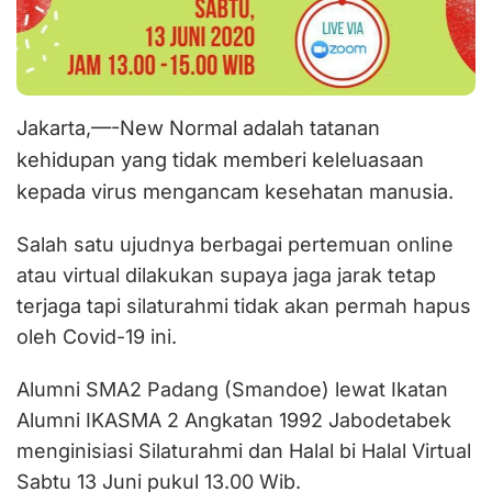
Jakarta,—-New Normal adalah tatanan
kehidupan yang tidak memberi keleluasaan
kepada virus mengancam kesehatan manusia.
Salah satu ujudnya berbagai pertemuan online
atau virtual dilakukan supaya jaga jarak tetap
terjaga tapi silaturahmi tidak akan permah hapus
oleh Covid-19 ini.
Alumni SMA2 Padang (Smandoe) lewat Ikatan
Alumni IKASMA 2 Angkatan 1992 Jabodetabek
menginisiasi Silaturahmi dan Halal bi Halal Virtual
Sabtu 13 Juni pukul 13.00 Wib.