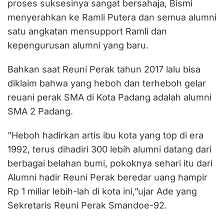
proses suksesinya sangat bersahaja, Bismi
menyerahkan ke Ramli Putera dan semua alumni
satu angkatan mensupport Ramli dan
kepengurusan alumni yang baru.
Bahkan saat Reuni Perak tahun 2017 lalu bisa
diklaim bahwa yang heboh dan terheboh gelar
reuani perak SMA di Kota Padang adalah alumni
SMA 2 Padang.
”Heboh hadirkan artis ibu kota yang top di era
1992, terus dihadiri 300 lebih alumni datang dari
berbagai belahan bumi, pokoknya sehari itu dari
Alumni hadir Reuni Perak beredar uang hampir
Rp 1 miliar lebih-lah di kota ini,”ujar Ade yang
Sekretaris Reuni Perak Smandoe-92.