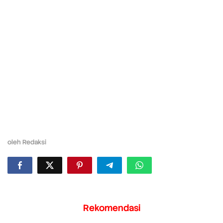
oleh
Redaksi
Rekomendasi