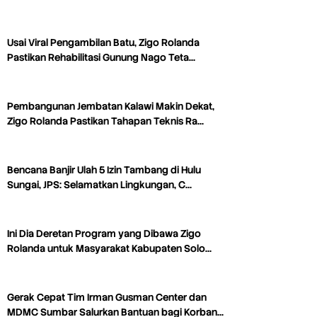
Usai Viral Pengambilan Batu, Zigo Rolanda
Pastikan Rehabilitasi Gunung Nago Teta…
Pembangunan Jembatan Kalawi Makin Dekat,
Zigo Rolanda Pastikan Tahapan Teknis Ra…
Bencana Banjir Ulah 5 Izin Tambang di Hulu
Sungai, JPS: Selamatkan Lingkungan, C…
Ini Dia Deretan Program yang Dibawa Zigo
Rolanda untuk Masyarakat Kabupaten Solo…
Gerak Cepat Tim Irman Gusman Center dan
MDMC Sumbar Salurkan Bantuan bagi Korban…