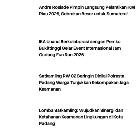
Andre Rosiade Pimpin Langsung Pelantikan IKM
Riau 2026, Gebrakan Besar untuk Sumatera!
IKA Unand Berkolaborasi dengan Pemko
Bukittinggi Gelar Event Internasional Jam
Gadang Fun Run 2026
Satkamling RW 02 Baringin Dinilai Polresta
Padang Warga Tunjukkan Kekompakan Jaga
Keamanan
Lomba Satkamling: Wujudkan Sinergi dan
Ketahanan Keamanan Lingkungan di Kota
Padang