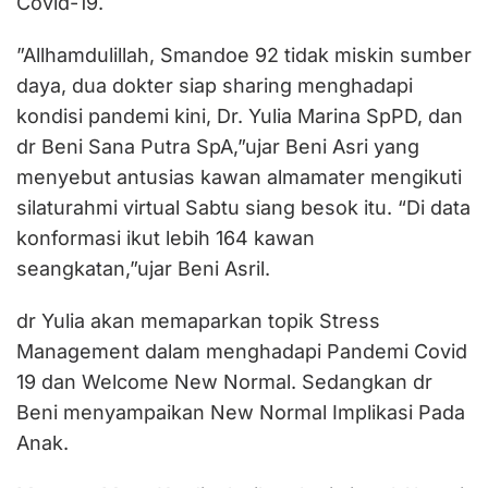
Covid-19.
”Allhamdulillah, Smandoe 92 tidak miskin sumber
daya, dua dokter siap sharing menghadapi
kondisi pandemi kini, Dr. Yulia Marina SpPD, dan
dr Beni Sana Putra SpA,”ujar Beni Asri yang
menyebut antusias kawan almamater mengikuti
silaturahmi virtual Sabtu siang besok itu. “Di data
konformasi ikut lebih 164 kawan
seangkatan,”ujar Beni Asril.
dr Yulia akan memaparkan topik Stress
Management dalam menghadapi Pandemi Covid
19 dan Welcome New Normal. Sedangkan dr
Beni menyampaikan New Normal Implikasi Pada
Anak.