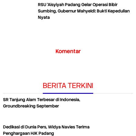
RSU ‘Aisyiyah Padang Gelar Operasi Bibir
Sumbing, Gubernur Mahyeldi: Bukti Kepedulian
Nyata
Komentar
BERITA TERKINI
SR Tanjung Alam Terbesar di Indonesia,
Groundbreaking September
Dedikasi di Dunia Pers, Widya Navies Terima
Penghargaan HJK Padang