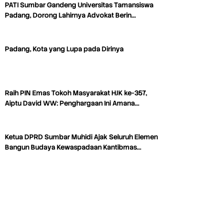
PATI Sumbar Gandeng Universitas Tamansiswa
Padang, Dorong Lahirnya Advokat Berin…
Padang, Kota yang Lupa pada Dirinya
Raih PIN Emas Tokoh Masyarakat HJK ke-357,
Aiptu David WW: Penghargaan Ini Amana…
Ketua DPRD Sumbar Muhidi Ajak Seluruh Elemen
Bangun Budaya Kewaspadaan Kantibmas…