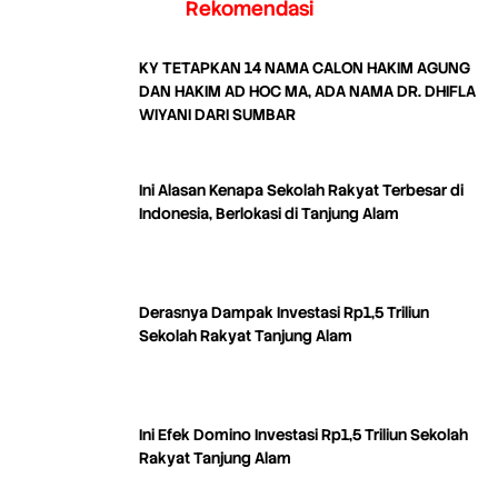
Rekomendasi
KY TETAPKAN 14 NAMA CALON HAKIM AGUNG
DAN HAKIM AD HOC MA, ADA NAMA DR. DHIFLA
WIYANI DARI SUMBAR
Ini Alasan Kenapa Sekolah Rakyat Terbesar di
Indonesia, Berlokasi di Tanjung Alam
Derasnya Dampak Investasi Rp1,5 Triliun
Sekolah Rakyat Tanjung Alam
Ini Efek Domino Investasi Rp1,5 Triliun Sekolah
Rakyat Tanjung Alam