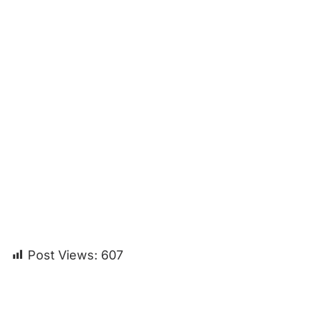
Post Views:
607