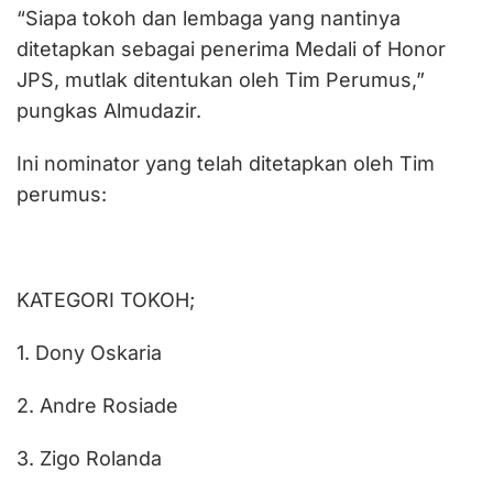
“Siapa tokoh dan lembaga yang nantinya
ditetapkan sebagai penerima Medali of Honor
JPS, mutlak ditentukan oleh Tim Perumus,”
pungkas Almudazir.
Ini nominator yang telah ditetapkan oleh Tim
perumus:
KATEGORI TOKOH;
1. Dony Oskaria
2. Andre Rosiade
3. Zigo Rolanda