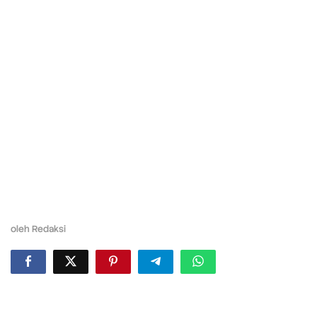
oleh
Redaksi