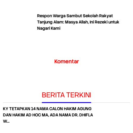
Respon Warga Sambut Sekolah Rakyat
Tanjung Alam: Masya Allah, Ini Rezeki untuk
Nagari Kami
Komentar
BERITA TERKINI
KY TETAPKAN 14 NAMA CALON HAKIM AGUNG
DAN HAKIM AD HOC MA, ADA NAMA DR. DHIFLA
W…