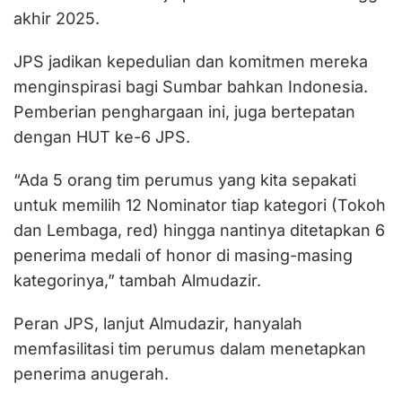
akhir 2025.
JPS jadikan kepedulian dan komitmen mereka
menginspirasi bagi Sumbar bahkan Indonesia.
Pemberian penghargaan ini, juga bertepatan
dengan HUT ke-6 JPS.
“Ada 5 orang tim perumus yang kita sepakati
untuk memilih 12 Nominator tiap kategori (Tokoh
dan Lembaga, red) hingga nantinya ditetapkan 6
penerima medali of honor di masing-masing
kategorinya,” tambah Almudazir.
Peran JPS, lanjut Almudazir, hanyalah
memfasilitasi tim perumus dalam menetapkan
penerima anugerah.