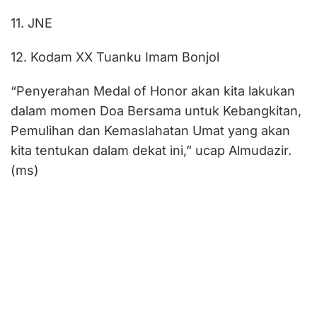
11. JNE
12. Kodam XX Tuanku Imam Bonjol
“Penyerahan Medal of Honor akan kita lakukan
dalam momen Doa Bersama untuk Kebangkitan,
Pemulihan dan Kemaslahatan Umat yang akan
kita tentukan dalam dekat ini,” ucap Almudazir.
(ms)