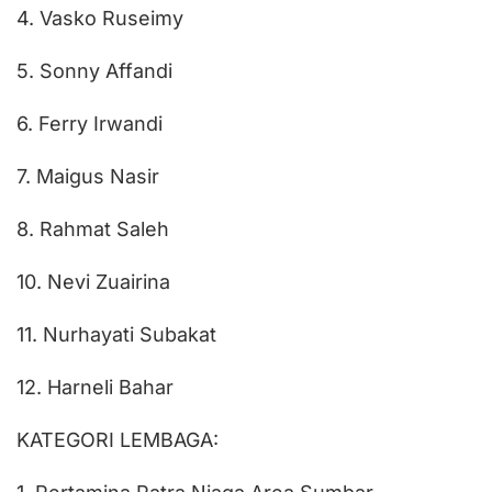
4. Vasko Ruseimy
5. Sonny Affandi
6. Ferry Irwandi
7. Maigus Nasir
8. Rahmat Saleh
10. Nevi Zuairina
11. Nurhayati Subakat
12. Harneli Bahar
KATEGORI LEMBAGA: