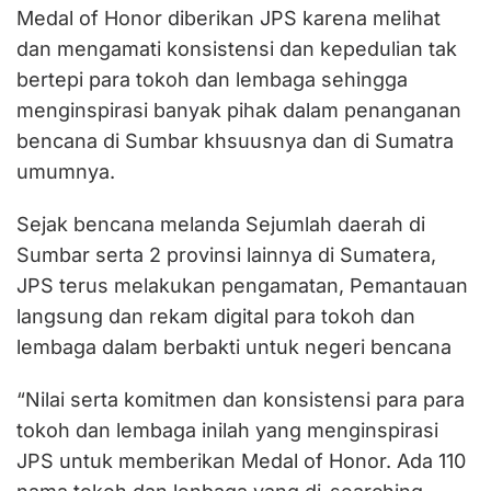
Medal of Honor diberikan JPS karena melihat
dan mengamati konsistensi dan kepedulian tak
bertepi para tokoh dan lembaga sehingga
menginspirasi banyak pihak dalam penanganan
bencana di Sumbar khsuusnya dan di Sumatra
umumnya.
Sejak bencana melanda Sejumlah daerah di
Sumbar serta 2 provinsi lainnya di Sumatera,
JPS terus melakukan pengamatan, Pemantauan
langsung dan rekam digital para tokoh dan
lembaga dalam berbakti untuk negeri bencana
“Nilai serta komitmen dan konsistensi para para
tokoh dan lembaga inilah yang menginspirasi
JPS untuk memberikan Medal of Honor. Ada 110