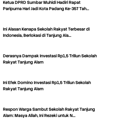
Ketua DPRD Sumbar Muhidi Hadiri Rapat
Paripurna Hari Jadi Kota Padang Ke-357 Tah…
Ini Alasan Kenapa Sekolah Rakyat Terbesar di
Indonesia, Berlokasi di Tanjung Ala…
Derasnya Dampak Investasi Rp1,5 Triliun Sekolah
Rakyat Tanjung Alam
Ini Efek Domino Investasi Rp1,5 Triliun Sekolah
Rakyat Tanjung Alam
Respon Warga Sambut Sekolah Rakyat Tanjung
Alam: Masya Allah, Ini Rezeki untuk N…