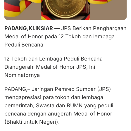
PADANG,KLIKSIAR
— JPS Berikan Penghargaan
Medal of Honor pada 12 Tokoh dan lembaga
Peduli Bencana
12 Tokoh dan Lembaga Peduli Bencana
Dianugerahi Medal of Honor JPS, Ini
Nominatornya
PADANG,– Jaringan Pemred Sumbar (JPS)
mengapresiasi para tokoh dan lembaga
pemerintah, Swasta dan BUMN yang peduli
bencana dengan anugerah Medal of Honor
(Bhakti untuk Negeri).