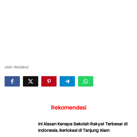
oleh
Redaksi
Rekomendasi
Ini Alasan Kenapa Sekolah Rakyat Terbesar di
Indonesia, Berlokasi di Tanjung Alam