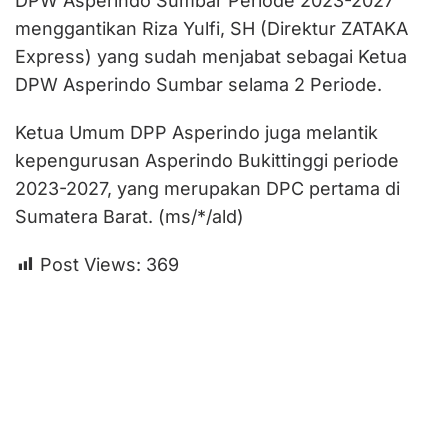
DPW Asperindo Sumbar Periode 2023-2027
menggantikan Riza Yulfi, SH (Direktur ZATAKA
Express) yang sudah menjabat sebagai Ketua
DPW Asperindo Sumbar selama 2 Periode.
Ketua Umum DPP Asperindo juga melantik
kepengurusan Asperindo Bukittinggi periode
2023-2027, yang merupakan DPC pertama di
Sumatera Barat. (ms/*/ald)
Post Views:
369