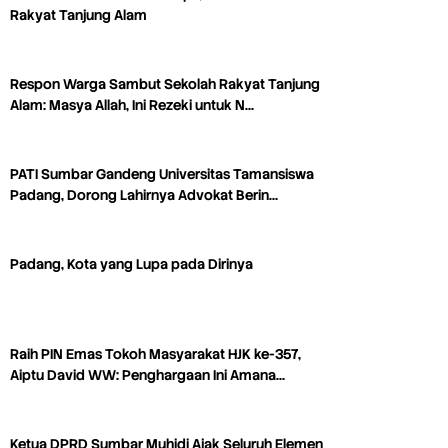
Rakyat Tanjung Alam
Respon Warga Sambut Sekolah Rakyat Tanjung
Alam: Masya Allah, Ini Rezeki untuk N…
PATI Sumbar Gandeng Universitas Tamansiswa
Padang, Dorong Lahirnya Advokat Berin…
Padang, Kota yang Lupa pada Dirinya
Raih PIN Emas Tokoh Masyarakat HJK ke-357,
Aiptu David WW: Penghargaan Ini Amana…
Ketua DPRD Sumbar Muhidi Ajak Seluruh Elemen