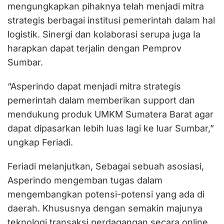
mengungkapkan pihaknya telah menjadi mitra
strategis berbagai institusi pemerintah dalam hal
logistik. Sinergi dan kolaborasi serupa juga Ia
harapkan dapat terjalin dengan Pemprov
Sumbar.
“Asperindo dapat menjadi mitra strategis
pemerintah dalam memberikan support dan
mendukung produk UMKM Sumatera Barat agar
dapat dipasarkan lebih luas lagi ke luar Sumbar,”
ungkap Feriadi.
Feriadi melanjutkan, Sebagai sebuah asosiasi,
Asperindo mengemban tugas dalam
mengembangkan potensi-potensi yang ada di
daerah. Khususnya dengan semakin majunya
teknologi transaksi perdagangan secara online.