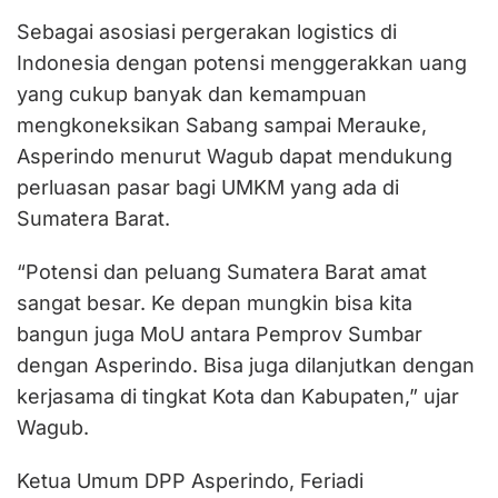
Sebagai asosiasi pergerakan logistics di
Indonesia dengan potensi menggerakkan uang
yang cukup banyak dan kemampuan
mengkoneksikan Sabang sampai Merauke,
Asperindo menurut Wagub dapat mendukung
perluasan pasar bagi UMKM yang ada di
Sumatera Barat.
“Potensi dan peluang Sumatera Barat amat
sangat besar. Ke depan mungkin bisa kita
bangun juga MoU antara Pemprov Sumbar
dengan Asperindo. Bisa juga dilanjutkan dengan
kerjasama di tingkat Kota dan Kabupaten,” ujar
Wagub.
Ketua Umum DPP Asperindo, Feriadi