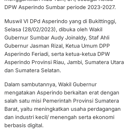
DPW Asperindo Sumbar periode 2023-2027.
Muswil VI DPd Asperindo yang di Bukittinggi,
Selasa (28/02/2023), dibuka oleh Wakil
Gubernur Sumbar Audy Joinaldy, Staf Ahli
Gubernur Jasman Rizal, Ketua Umum DPP
Asperindo Feriadi, serta ketua-ketua DPW
Asperindo Provinsi Riau, Jambi, Sumatera Utara
dan Sumatera Selatan.
Dalam sambutannya, Wakil Gubernur
mengatakan Asperindo berkaitan erat dengan
salah satu misi Pemerintah Provinsi Sumatera
Barat, yaitu meningkatkan usaha perdagangan
dan industri kecil/ menengah serta ekonomi
berbasis digital.