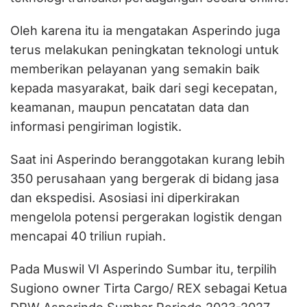
Oleh karena itu ia mengatakan Asperindo juga
terus melakukan peningkatan teknologi untuk
memberikan pelayanan yang semakin baik
kepada masyarakat, baik dari segi kecepatan,
keamanan, maupun pencatatan data dan
informasi pengiriman logistik.
Saat ini Asperindo beranggotakan kurang lebih
350 perusahaan yang bergerak di bidang jasa
dan ekspedisi. Asosiasi ini diperkirakan
mengelola potensi pergerakan logistik dengan
mencapai 40 triliun rupiah.
Pada Muswil VI Asperindo Sumbar itu, terpilih
Sugiono owner Tirta Cargo/ REX sebagai Ketua