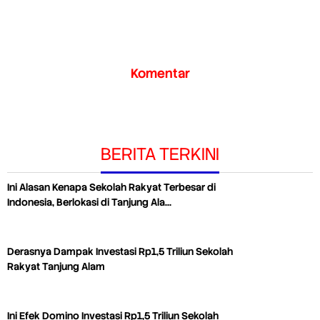
Komentar
BERITA TERKINI
Ini Alasan Kenapa Sekolah Rakyat Terbesar di
Indonesia, Berlokasi di Tanjung Ala…
Derasnya Dampak Investasi Rp1,5 Triliun Sekolah
Rakyat Tanjung Alam
Ini Efek Domino Investasi Rp1,5 Triliun Sekolah