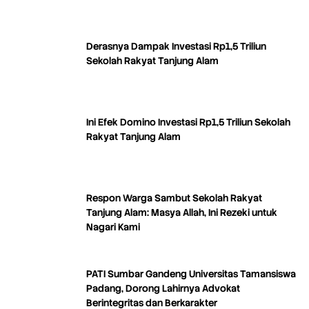
Derasnya Dampak Investasi Rp1,5 Triliun
Sekolah Rakyat Tanjung Alam
Ini Efek Domino Investasi Rp1,5 Triliun Sekolah
Rakyat Tanjung Alam
Respon Warga Sambut Sekolah Rakyat
Tanjung Alam: Masya Allah, Ini Rezeki untuk
Nagari Kami
PATI Sumbar Gandeng Universitas Tamansiswa
Padang, Dorong Lahirnya Advokat
Berintegritas dan Berkarakter