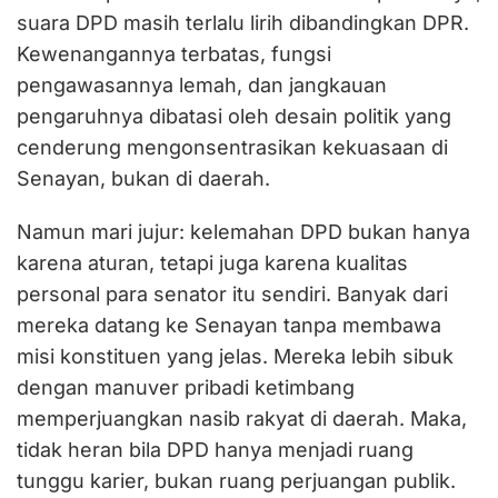
suara DPD masih terlalu lirih dibandingkan DPR.
Kewenangannya terbatas, fungsi
pengawasannya lemah, dan jangkauan
pengaruhnya dibatasi oleh desain politik yang
cenderung mengonsentrasikan kekuasaan di
Senayan, bukan di daerah.
Namun mari jujur: kelemahan DPD bukan hanya
karena aturan, tetapi juga karena kualitas
personal para senator itu sendiri. Banyak dari
mereka datang ke Senayan tanpa membawa
misi konstituen yang jelas. Mereka lebih sibuk
dengan manuver pribadi ketimbang
memperjuangkan nasib rakyat di daerah. Maka,
tidak heran bila DPD hanya menjadi ruang
tunggu karier, bukan ruang perjuangan publik.