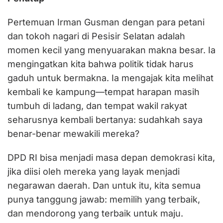
Pertemuan Irman Gusman dengan para petani
dan tokoh nagari di Pesisir Selatan adalah
momen kecil yang menyuarakan makna besar. Ia
mengingatkan kita bahwa politik tidak harus
gaduh untuk bermakna. Ia mengajak kita melihat
kembali ke kampung—tempat harapan masih
tumbuh di ladang, dan tempat wakil rakyat
seharusnya kembali bertanya: sudahkah saya
benar-benar mewakili mereka?
DPD RI bisa menjadi masa depan demokrasi kita,
jika diisi oleh mereka yang layak menjadi
negarawan daerah. Dan untuk itu, kita semua
punya tanggung jawab: memilih yang terbaik,
dan mendorong yang terbaik untuk maju.