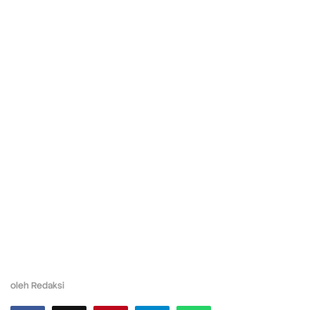
oleh
Redaksi