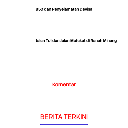
B50 dan Penyelamatan Devisa
Jalan Tol dan Jalan Mufakat di Ranah Minang
Komentar
BERITA TERKINI