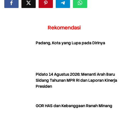
Rekomendasi
Padang, Kota yang Lupa pada Dirinya
Pidato 14 Agustus 2026: Menanti Arah Baru
Sidang Tahunan MPR RI dan Laporan Kinerja
Presiden
GOR HAS dan Kebanggaan Ranah Minang