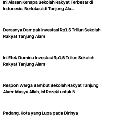
Ini Alasan Kenapa Sekolah Rakyat Terbesar di
Indonesia, Berlokasi di Tanjung Ala…
Derasnya Dampak Investasi Rp1,5 Triliun Sekolah
Rakyat Tanjung Alam
Ini Efek Domino Investasi Rp1,5 Triliun Sekolah
Rakyat Tanjung Alam
Respon Warga Sambut Sekolah Rakyat Tanjung
Alam: Masya Allah, Ini Rezeki untuk N…
Padang, Kota yang Lupa pada Dirinya