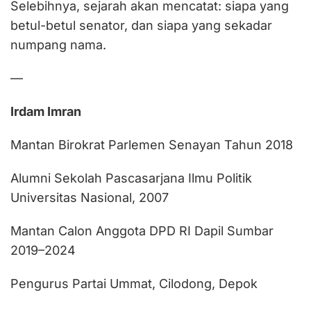
Selebihnya, sejarah akan mencatat: siapa yang
betul-betul senator, dan siapa yang sekadar
numpang nama.
—
Irdam Imran
Mantan Birokrat Parlemen Senayan Tahun 2018
Alumni Sekolah Pascasarjana Ilmu Politik
Universitas Nasional, 2007
Mantan Calon Anggota DPD RI Dapil Sumbar
2019–2024
Pengurus Partai Ummat, Cilodong, Depok