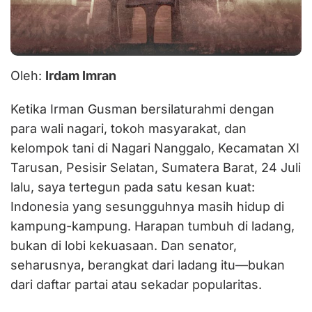
Oleh:
Irdam Imran
Ketika Irman Gusman bersilaturahmi dengan
para wali nagari, tokoh masyarakat, dan
kelompok tani di Nagari Nanggalo, Kecamatan XI
Tarusan, Pesisir Selatan, Sumatera Barat, 24 Juli
lalu, saya tertegun pada satu kesan kuat:
Indonesia yang sesungguhnya masih hidup di
kampung-kampung. Harapan tumbuh di ladang,
bukan di lobi kekuasaan. Dan senator,
seharusnya, berangkat dari ladang itu—bukan
dari daftar partai atau sekadar popularitas.