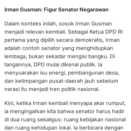
Irman Gusman: Figur Senator Negarawan
Dalam konteks inilah, sosok Irman Gusman
menjadi relevan kembali. Sebagai Ketua DPD RI
pertama yang dipilih secara demokratis, Irman
adalah contoh senator yang menghidupkan
lembaga, bukan sekadar mengisi bangku. Di
tangannya, DPD mulai dikenal publik. Ia
menyuarakan isu energi, pembangunan desa,
dan ketimpangan pusat-daerah jauh sebelum
narasi itu menjadi tren politik nasional.
Kini, ketika Irman kembali menyapa akar rumput,
ia mengingatkan kita bahwa senator harus hadir
di dua ruang sekaligus: ruang kebijakan nasional
dan ruang kehidupan lokal. Ia berbicara dengan