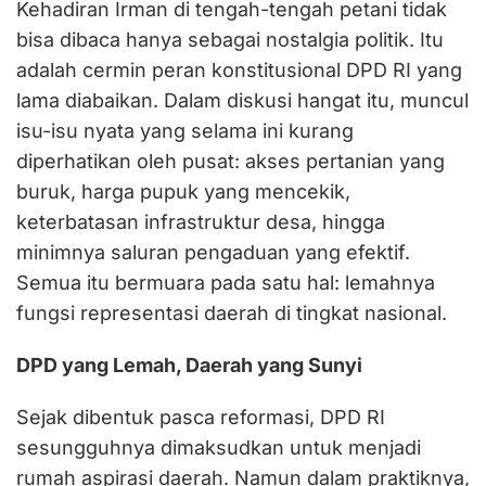
Kehadiran Irman di tengah-tengah petani tidak
bisa dibaca hanya sebagai nostalgia politik. Itu
adalah cermin peran konstitusional DPD RI yang
lama diabaikan. Dalam diskusi hangat itu, muncul
isu-isu nyata yang selama ini kurang
diperhatikan oleh pusat: akses pertanian yang
buruk, harga pupuk yang mencekik,
keterbatasan infrastruktur desa, hingga
minimnya saluran pengaduan yang efektif.
Semua itu bermuara pada satu hal: lemahnya
fungsi representasi daerah di tingkat nasional.
DPD yang Lemah, Daerah yang Sunyi
Sejak dibentuk pasca reformasi, DPD RI
sesungguhnya dimaksudkan untuk menjadi
rumah aspirasi daerah. Namun dalam praktiknya,