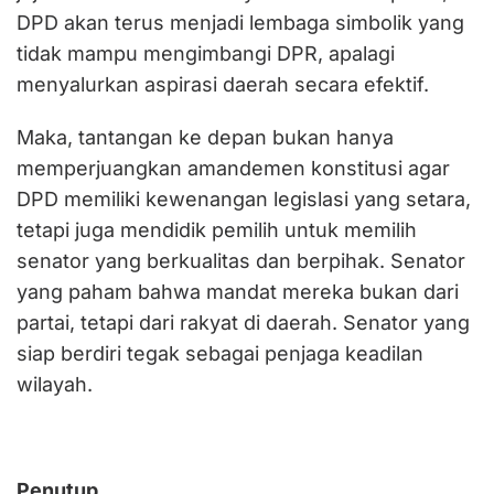
DPD akan terus menjadi lembaga simbolik yang
tidak mampu mengimbangi DPR, apalagi
menyalurkan aspirasi daerah secara efektif.
Maka, tantangan ke depan bukan hanya
memperjuangkan amandemen konstitusi agar
DPD memiliki kewenangan legislasi yang setara,
tetapi juga mendidik pemilih untuk memilih
senator yang berkualitas dan berpihak. Senator
yang paham bahwa mandat mereka bukan dari
partai, tetapi dari rakyat di daerah. Senator yang
siap berdiri tegak sebagai penjaga keadilan
wilayah.
Penutup