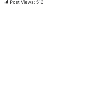
Post Views:
516