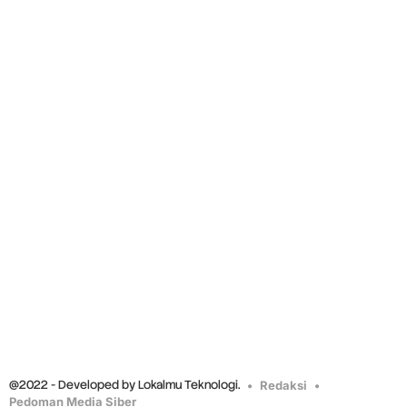
@2022 - Developed by Lokalmu Teknologi.
Redaksi
Pedoman Media Siber