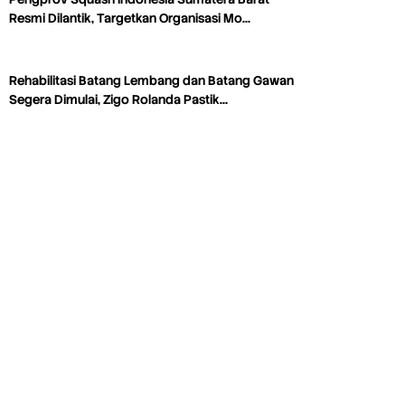
Resmi Dilantik, Targetkan Organisasi Mo…
Rehabilitasi Batang Lembang dan Batang Gawan
Segera Dimulai, Zigo Rolanda Pastik…