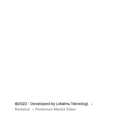
@2022 - Developed by Lokalmu Teknologi.
Redaksi
Pedoman Media Siber