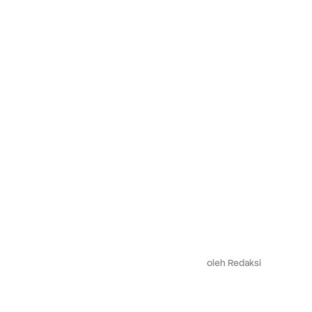
oleh
Redaksi