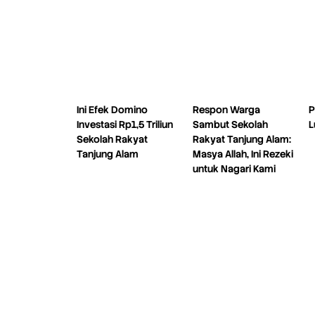
Ini Efek Domino
Respon Warga
P
Investasi Rp1,5 Triliun
Sambut Sekolah
L
Sekolah Rakyat
Rakyat Tanjung Alam:
Tanjung Alam
Masya Allah, Ini Rezeki
untuk Nagari Kami