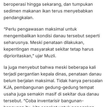
beroperasi hingga sekarang, dan tumpukan
sedimen makanan ikan terus menyebabkan
pendangkalan.
“Perlu pengawasan maksimal untuk
mengembalikan kondisi danau tersebut seperti
seharusnya. Meski penataan dilakukan,
kepentingan masyarakat sekitar tetap harus
diprioritaskan,” ujar Muzli.
Ia juga menyebut bahwa meski beberapa kali
terjadi pergantian kepala dinas, penataan danau
belum berjalan maksimal. Tidak hanya persoalan
KJA, pembangunan gedung-gedung tempat
usaha juga semakin masif di sekitar dua danau
tersebut. “Coba inventarisir bangunan-