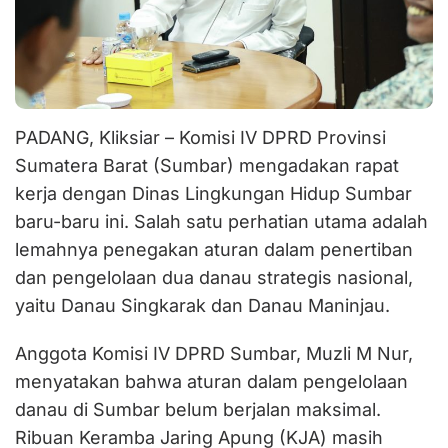
PADANG, Kliksiar – Komisi IV DPRD Provinsi
Sumatera Barat (Sumbar) mengadakan rapat
kerja dengan Dinas Lingkungan Hidup Sumbar
baru-baru ini. Salah satu perhatian utama adalah
lemahnya penegakan aturan dalam penertiban
dan pengelolaan dua danau strategis nasional,
yaitu Danau Singkarak dan Danau Maninjau.
Anggota Komisi IV DPRD Sumbar, Muzli M Nur,
menyatakan bahwa aturan dalam pengelolaan
danau di Sumbar belum berjalan maksimal.
Ribuan Keramba Jaring Apung (KJA) masih