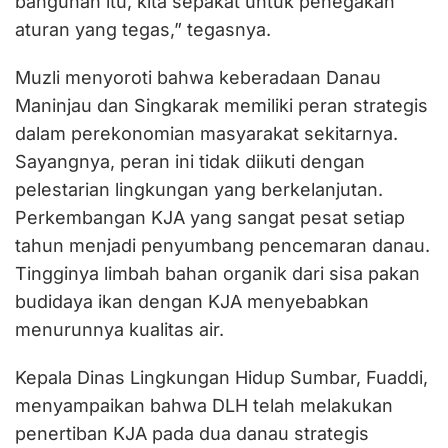
bangunan itu, kita sepakat untuk penegakan
aturan yang tegas,” tegasnya.
Muzli menyoroti bahwa keberadaan Danau
Maninjau dan Singkarak memiliki peran strategis
dalam perekonomian masyarakat sekitarnya.
Sayangnya, peran ini tidak diikuti dengan
pelestarian lingkungan yang berkelanjutan.
Perkembangan KJA yang sangat pesat setiap
tahun menjadi penyumbang pencemaran danau.
Tingginya limbah bahan organik dari sisa pakan
budidaya ikan dengan KJA menyebabkan
menurunnya kualitas air.
Kepala Dinas Lingkungan Hidup Sumbar, Fuaddi,
menyampaikan bahwa DLH telah melakukan
penertiban KJA pada dua danau strategis