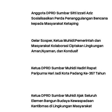
Anggota DPRD Sumbar Sitti Izzati Aziz
Sosialisasikan Perda Penanggulangan Bencana
kepada Masyarakat Ketaping
Gelar Sosper, Ketua Muhidi:Pemerintah dan
Masyarakat Kolaborasi Ciptakan Lingkungan
Aman,Nyaman, dan Kondusif
Ketua DPRD Sumbar Muhidi Hadiri Rapat
Paripurna Hari Jadi Kota Padang Ke-357 Tahun
Ketua DPRD Sumbar Muhidi Ajak Seluruh
Elemen Bangun Budaya Kewaspadaan
Kantibmas di Lingkungan Masyarakat