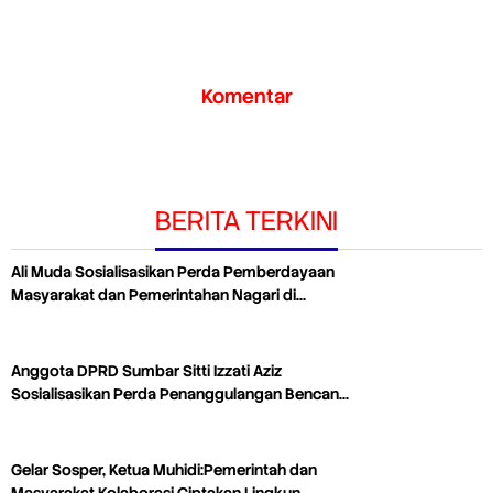
Komentar
BERITA TERKINI
Ali Muda Sosialisasikan Perda Pemberdayaan
Masyarakat dan Pemerintahan Nagari di…
Anggota DPRD Sumbar Sitti Izzati Aziz
Sosialisasikan Perda Penanggulangan Bencan…
Gelar Sosper, Ketua Muhidi:Pemerintah dan