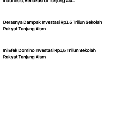
Indonesia, Berlokasi di Tanjung Ala…
Derasnya Dampak Investasi Rp1,5 Triliun Sekolah
Rakyat Tanjung Alam
Ini Efek Domino Investasi Rp1,5 Triliun Sekolah
Rakyat Tanjung Alam