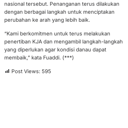
nasional tersebut. Penanganan terus dilakukan
dengan berbagai langkah untuk menciptakan
perubahan ke arah yang lebih baik.
“Kami berkomitmen untuk terus melakukan
penertiban KJA dan mengambil langkah-langkah
yang diperlukan agar kondisi danau dapat
membaik,” kata Fuaddi. (***)
Post Views:
595