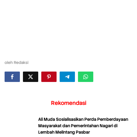
oleh
Redaksi
Rekomendasi
Ali Muda Sosialisasikan Perda Pemberdayaan
Masyarakat dan Pemerintahan Nagari di
Lembah Melintang Pasbar