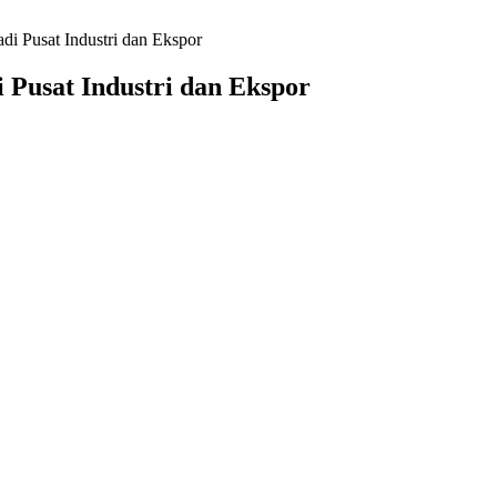
di Pusat Industri dan Ekspor
 Pusat Industri dan Ekspor