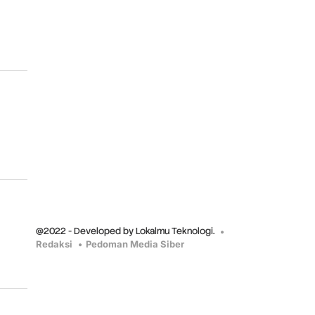
@2022 - Developed by Lokalmu Teknologi.
Redaksi
Pedoman Media Siber