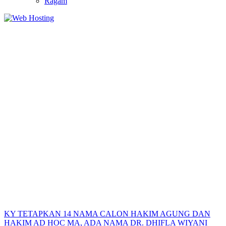
Ragam
KY TETAPKAN 14 NAMA CALON HAKIM AGUNG DAN
HAKIM AD HOC MA, ADA NAMA DR. DHIFLA WIYANI