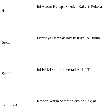
Ini Alasan Kenapa Sekolah Rakyat Terbesar
di
Derasnya Dampak Investasi Rp1,5 Triliun
Sekol
Ini Efek Domino Investasi Rp1,5 Triliun
Sekol
Respon Warga Sambut Sekolah Rakyat
Tanjung Al