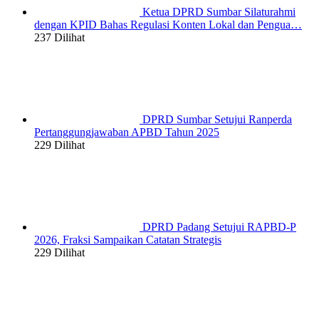
Ketua DPRD Sumbar Silaturahmi
dengan KPID Bahas Regulasi Konten Lokal dan Pengua…
237 Dilihat
DPRD Sumbar Setujui Ranperda
Pertanggungjawaban APBD Tahun 2025
229 Dilihat
DPRD Padang Setujui RAPBD-P
2026, Fraksi Sampaikan Catatan Strategis
229 Dilihat