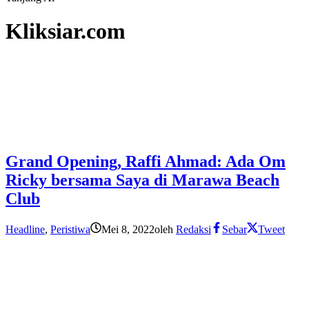
Kliksiar.com
Grand Opening, Raffi Ahmad: Ada Om
Ricky bersama Saya di Marawa Beach
Club
Headline
,
Peristiwa
Mei 8, 2022
oleh
Redaksi
Sebar
Tweet