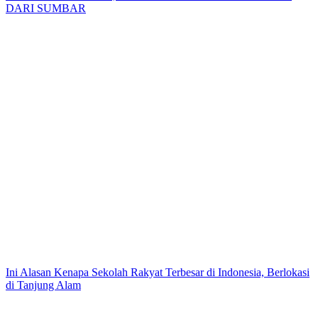
DARI SUMBAR
Ini Alasan Kenapa Sekolah Rakyat Terbesar di Indonesia, Berlokasi
di Tanjung Alam