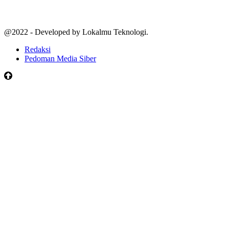
@2022 - Developed by Lokalmu Teknologi.
Redaksi
Pedoman Media Siber