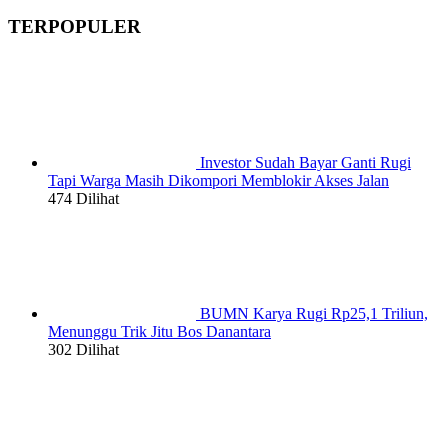
TERPOPULER
Investor Sudah Bayar Ganti Rugi
Tapi Warga Masih Dikompori Memblokir Akses Jalan
474 Dilihat
BUMN Karya Rugi Rp25,1 Triliun,
Menunggu Trik Jitu Bos Danantara
302 Dilihat