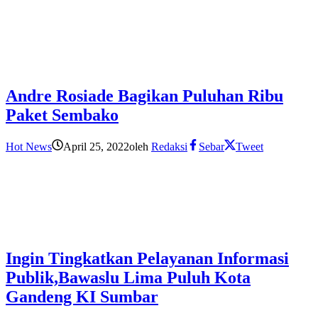
Andre Rosiade Bagikan Puluhan Ribu
Paket Sembako
Hot News
April 25, 2022
oleh
Redaksi
Sebar
Tweet
Ingin Tingkatkan Pelayanan Informasi
Publik,Bawaslu Lima Puluh Kota
Gandeng KI Sumbar