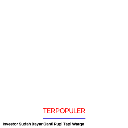
TERPOPULER
Investor Sudah Bayar Ganti Rugi Tapi Warga