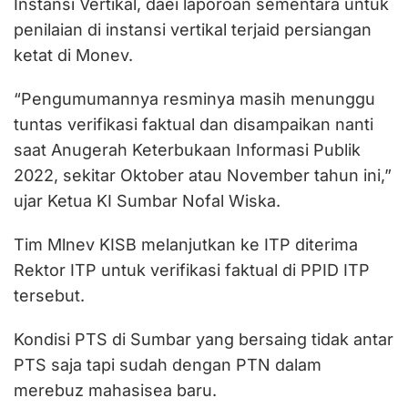
Instansi Vertikal, daei laporoan sementara untuk
penilaian di instansi vertikal terjaid persiangan
ketat di Monev.
“Pengumumannya resminya masih menunggu
tuntas verifikasi faktual dan disampaikan nanti
saat Anugerah Keterbukaan Informasi Publik
2022, sekitar Oktober atau November tahun ini,”
ujar Ketua KI Sumbar Nofal Wiska.
Tim Mlnev KISB melanjutkan ke ITP diterima
Rektor ITP untuk verifikasi faktual di PPID ITP
tersebut.
Kondisi PTS di Sumbar yang bersaing tidak antar
PTS saja tapi sudah dengan PTN dalam
merebuz mahasisea baru.