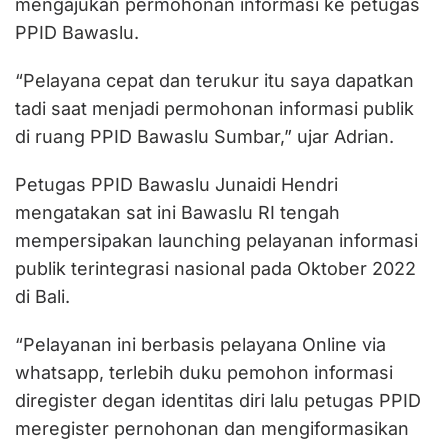
mengajukan permohonan informasi ke petugas
PPID Bawaslu.
“Pelayana cepat dan terukur itu saya dapatkan
tadi saat menjadi permohonan informasi publik
di ruang PPID Bawaslu Sumbar,” ujar Adrian.
Petugas PPID Bawaslu Junaidi Hendri
mengatakan sat ini Bawaslu RI tengah
mempersipakan launching pelayanan informasi
publik terintegrasi nasional pada Oktober 2022
di Bali.
“Pelayanan ini berbasis pelayana Online via
whatsapp, terlebih duku pemohon informasi
diregister degan identitas diri lalu petugas PPID
meregister pernohonan dan mengiformasikan