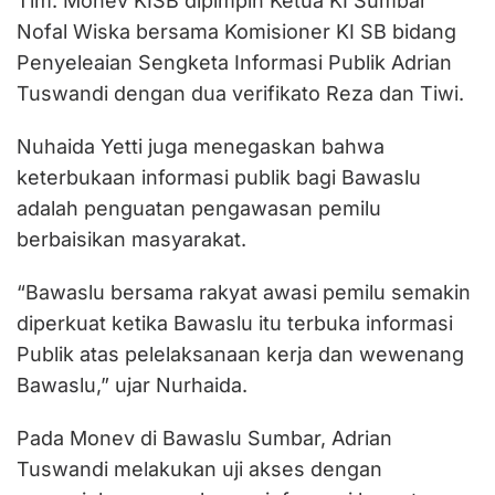
Tim. Monev KISB dipimpin Ketua KI Sumbar
Nofal Wiska bersama Komisioner KI SB bidang
Penyeleaian Sengketa Informasi Publik Adrian
Tuswandi dengan dua verifikato Reza dan Tiwi.
Nuhaida Yetti juga menegaskan bahwa
keterbukaan informasi publik bagi Bawaslu
adalah penguatan pengawasan pemilu
berbaisikan masyarakat.
“Bawaslu bersama rakyat awasi pemilu semakin
diperkuat ketika Bawaslu itu terbuka informasi
Publik atas pelelaksanaan kerja dan wewenang
Bawaslu,” ujar Nurhaida.
Pada Monev di Bawaslu Sumbar, Adrian
Tuswandi melakukan uji akses dengan