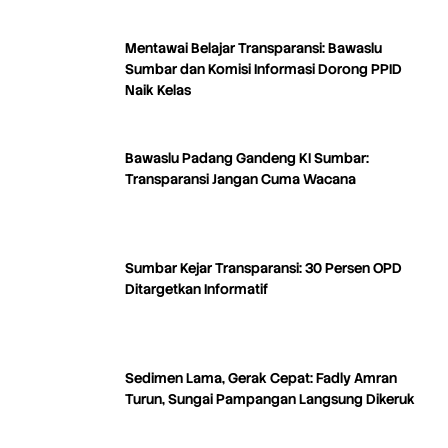
Mentawai Belajar Transparansi: Bawaslu
Sumbar dan Komisi Informasi Dorong PPID
Naik Kelas
Bawaslu Padang Gandeng KI Sumbar:
Transparansi Jangan Cuma Wacana
Sumbar Kejar Transparansi: 30 Persen OPD
Ditargetkan Informatif
Sedimen Lama, Gerak Cepat: Fadly Amran
Turun, Sungai Pampangan Langsung Dikeruk