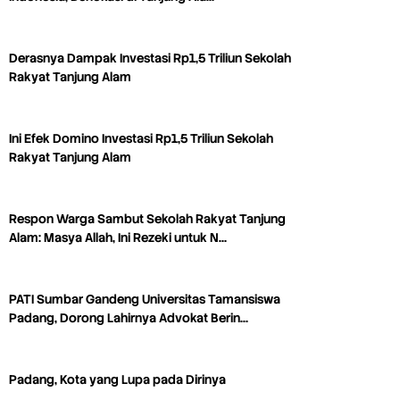
Derasnya Dampak Investasi Rp1,5 Triliun Sekolah
Rakyat Tanjung Alam
Ini Efek Domino Investasi Rp1,5 Triliun Sekolah
Rakyat Tanjung Alam
Respon Warga Sambut Sekolah Rakyat Tanjung
Alam: Masya Allah, Ini Rezeki untuk N…
PATI Sumbar Gandeng Universitas Tamansiswa
Padang, Dorong Lahirnya Advokat Berin…
Padang, Kota yang Lupa pada Dirinya