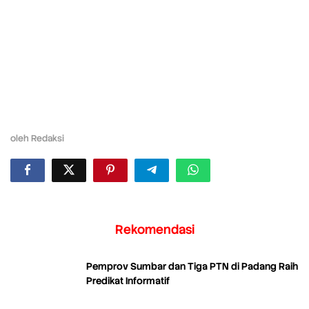
oleh
Redaksi
Rekomendasi
Pemprov Sumbar dan Tiga PTN di Padang Raih
Predikat Informatif