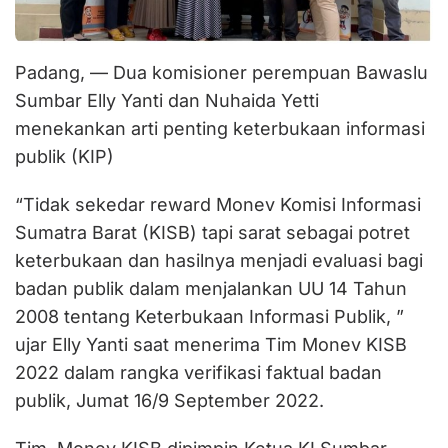
Padang, — Dua komisioner perempuan Bawaslu
Sumbar Elly Yanti dan Nuhaida Yetti
menekankan arti penting keterbukaan informasi
publik (KIP)
“Tidak sekedar reward Monev Komisi Informasi
Sumatra Barat (KISB) tapi sarat sebagai potret
keterbukaan dan hasilnya menjadi evaluasi bagi
badan publik dalam menjalankan UU 14 Tahun
2008 tentang Keterbukaan Informasi Publik, ”
ujar Elly Yanti saat menerima Tim Monev KISB
2022 dalam rangka verifikasi faktual badan
publik, Jumat 16/9 September 2022.