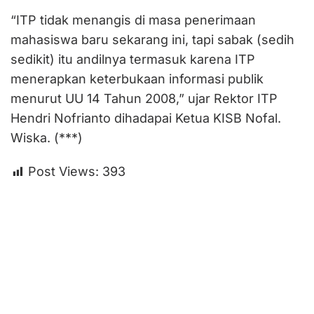
“ITP tidak menangis di masa penerimaan
mahasiswa baru sekarang ini, tapi sabak (sedih
sedikit) itu andilnya termasuk karena ITP
menerapkan keterbukaan informasi publik
menurut UU 14 Tahun 2008,” ujar Rektor ITP
Hendri Nofrianto dihadapai Ketua KISB Nofal.
Wiska. (***)
Post Views:
393