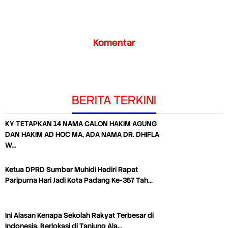
Komentar
BERITA TERKINI
KY TETAPKAN 14 NAMA CALON HAKIM AGUNG
DAN HAKIM AD HOC MA, ADA NAMA DR. DHIFLA
W…
Ketua DPRD Sumbar Muhidi Hadiri Rapat
Paripurna Hari Jadi Kota Padang Ke-357 Tah…
Ini Alasan Kenapa Sekolah Rakyat Terbesar di
Indonesia, Berlokasi di Tanjung Ala…