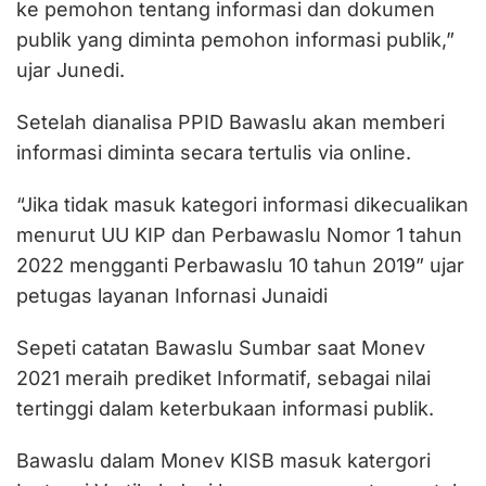
ke pemohon tentang informasi dan dokumen
publik yang diminta pemohon informasi publik,”
ujar Junedi.
Setelah dianalisa PPID Bawaslu akan memberi
informasi diminta secara tertulis via online.
“Jika tidak masuk kategori informasi dikecualikan
menurut UU KIP dan Perbawaslu Nomor 1 tahun
2022 mengganti Perbawaslu 10 tahun 2019” ujar
petugas layanan Infornasi Junaidi
Sepeti catatan Bawaslu Sumbar saat Monev
2021 meraih prediket Informatif, sebagai nilai
tertinggi dalam keterbukaan informasi publik.
Bawaslu dalam Monev KISB masuk katergori