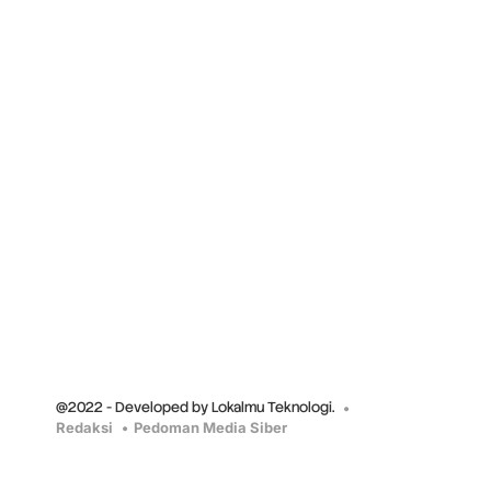
@2022 - Developed by Lokalmu Teknologi.
Redaksi
Pedoman Media Siber