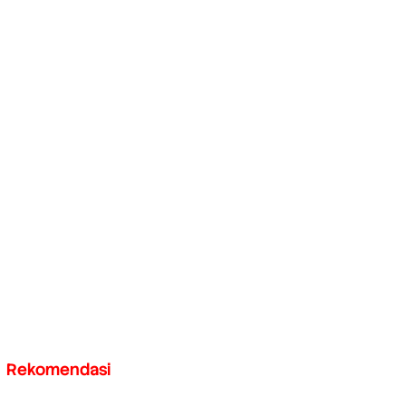
Rekomendasi