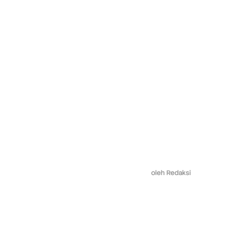
oleh
Redaksi