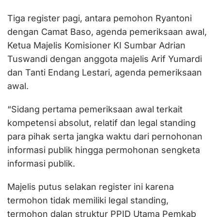
Tiga register pagi, antara pemohon Ryantoni
dengan Camat Baso, agenda pemeriksaan awal,
Ketua Majelis Komisioner KI Sumbar Adrian
Tuswandi dengan anggota majelis Arif Yumardi
dan Tanti Endang Lestari, agenda pemeriksaan
awal.
“Sidang pertama pemeriksaan awal terkait
kompetensi absolut, relatif dan legal standing
para pihak serta jangka waktu dari pernohonan
informasi publik hingga permohonan sengketa
informasi publik.
Majelis putus selakan register ini karena
termohon tidak memiliki legal standing,
termohon dalan struktur PPID Utama Pemkab