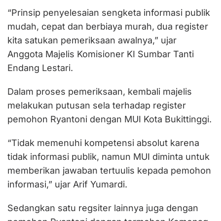
“Prinsip penyelesaian sengketa informasi publik
mudah, cepat dan berbiaya murah, dua register
kita satukan pemeriksaan awalnya,” ujar
Anggota Majelis Komisioner KI Sumbar Tanti
Endang Lestari.
Dalam proses pemeriksaan, kembali majelis
melakukan putusan sela terhadap register
pemohon Ryantoni dengan MUI Kota Bukittinggi.
“Tidak memenuhi kompetensi absolut karena
tidak informasi publik, namun MUI diminta untuk
memberikan jawaban tertuulis kepada pemohon
informasi,” ujar Arif Yumardi.
Sedangkan satu regsiter lainnya juga dengan