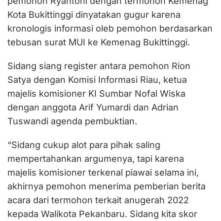
pemohon Ryantoni dengan termohon Kemenag
Kota Bukittinggi dinyatakan gugur karena
kronologis informasi oleb pemohon berdasarkan
tebusan surat MUI ke Kemenag Bukittinggi.
Sidang siang register antara pemohon Rion
Satya dengan Komisi Informasi Riau, ketua
majelis komisioner KI Sumbar Nofal Wiska
dengan anggota Arif Yumardi dan Adrian
Tuswandi agenda pembuktian.
“Sidang cukup alot para pihak saling
mempertahankan argumenya, tapi karena
majelis komisioner terkenal piawai selama ini,
akhirnya pemohon menerima pemberian berita
acara dari termohon terkait anugerah 2022
kepada Walikota Pekanbaru. Sidang kita skor