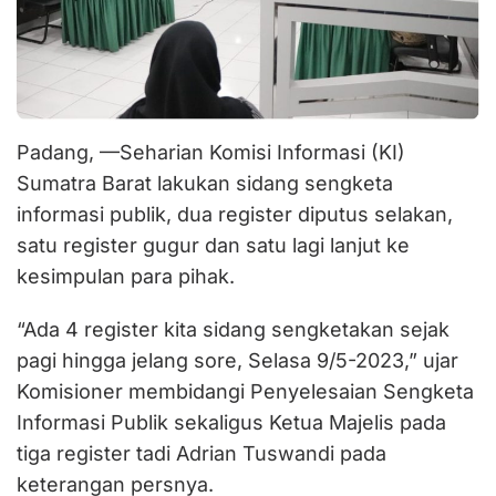
Padang, —Seharian Komisi Informasi (KI)
Sumatra Barat lakukan sidang sengketa
informasi publik, dua register diputus selakan,
satu register gugur dan satu lagi lanjut ke
kesimpulan para pihak.
“Ada 4 register kita sidang sengketakan sejak
pagi hingga jelang sore, Selasa 9/5-2023,” ujar
Komisioner membidangi Penyelesaian Sengketa
Informasi Publik sekaligus Ketua Majelis pada
tiga register tadi Adrian Tuswandi pada
keterangan persnya.