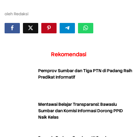
oleh
Redaksi
Rekomendasi
Pemprov Sumbar dan Tiga PTN di Padang Raih
Predikat Informatif
Mentawai Belajar Transparansi: Bawaslu
Sumbar dan Komisi Informasi Dorong PPID
Naik Kelas