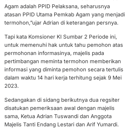
Agam adalah PPID Pelaksana, seharusnya
atasan PPID Utama Pemkab Agam yang menjadi
termohon,”ujar Adrian di keterangan persnya.
Tapi kata Komsioner KI Sumbar 2 Periode ini,
untuk memenuhi hak untuk tahu pemohon atas
permohonan informasinya, majelis pada
pertimbangan meminta termohon memberikan
informasi yang diminta pemohon secara tertulis
dalam waktu 14 hari kerja terhitung sejak 9 Mei
2023.
Sedangakan di sidang berikutnya dua regsiter
disatukan pemeriksaan awal dengan majelis
sama, Ketua Adrian Tuswandi dan Anggota
Majelis Tanti Endang Lestari dan Arif Yumardi.