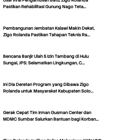
Pastikan Rehabilitasi Gunung Nago Teta…
Pembangunan Jembatan Kalawi Makin Dekat,
Zigo Rolanda Pastikan Tahapan Teknis Ra…
Bencana Banjir Ulah 5 Izin Tambang di Hulu
Sungai, JPS: Selamatkan Lingkungan, C…
Ini Dia Deretan Program yang Dibawa Zigo
Rolanda untuk Masyarakat Kabupaten Solo…
Gerak Cepat Tim Irman Gusman Center dan
MDMC Sumbar Salurkan Bantuan bagi Korban…