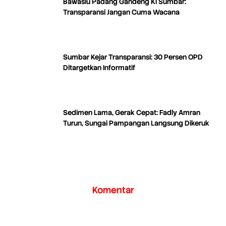
Bawaslu Padang Gandeng KI Sumbar:
Transparansi Jangan Cuma Wacana
Sumbar Kejar Transparansi: 30 Persen OPD
Ditargetkan Informatif
Sedimen Lama, Gerak Cepat: Fadly Amran
Turun, Sungai Pampangan Langsung Dikeruk
Komentar