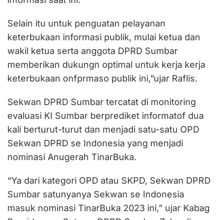
Selain itu untuk penguatan pelayanan
keterbukaan informasi publik, mulai ketua dan
wakil ketua serta anggota DPRD Sumbar
memberikan dukungn optimal untuk kerja kerja
keterbukaan onfprmaso publik ini,”ujar Raflis.
Sekwan DPRD Sumbar tercatat di monitoring
evaluasi KI Sumbar berprediket informatof dua
kali berturut-turut dan menjadi satu-satu OPD
Sekwan DPRD se Indonesia yang menjadi
nominasi Anugerah TinarBuka.
“Ya dari kategori OPD atau SKPD, Sekwan DPRD
Sumbar satunyanya Sekwan se Indonesia
masuk nominasi TinarBuka 2023 ini,” ujar Kabag