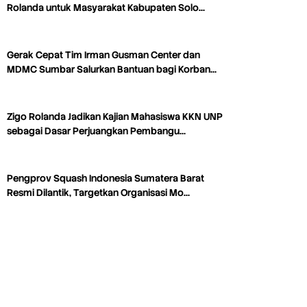
Rolanda untuk Masyarakat Kabupaten Solo…
Gerak Cepat Tim Irman Gusman Center dan
MDMC Sumbar Salurkan Bantuan bagi Korban…
Zigo Rolanda Jadikan Kajian Mahasiswa KKN UNP
sebagai Dasar Perjuangkan Pembangu…
Pengprov Squash Indonesia Sumatera Barat
Resmi Dilantik, Targetkan Organisasi Mo…