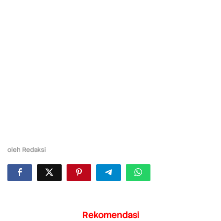
oleh
Redaksi
Rekomendasi