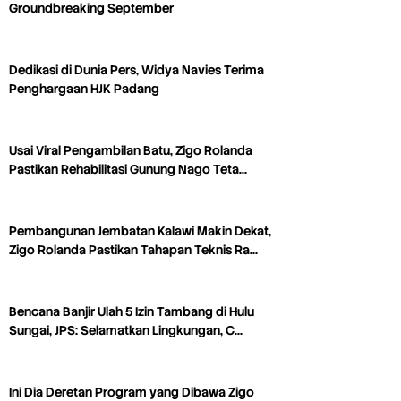
Groundbreaking September
Dedikasi di Dunia Pers, Widya Navies Terima
Penghargaan HJK Padang
Usai Viral Pengambilan Batu, Zigo Rolanda
Pastikan Rehabilitasi Gunung Nago Teta…
Pembangunan Jembatan Kalawi Makin Dekat,
Zigo Rolanda Pastikan Tahapan Teknis Ra…
Bencana Banjir Ulah 5 Izin Tambang di Hulu
Sungai, JPS: Selamatkan Lingkungan, C…
Ini Dia Deretan Program yang Dibawa Zigo