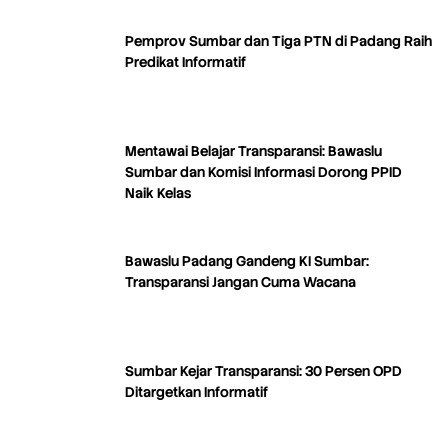
Pemprov Sumbar dan Tiga PTN di Padang Raih
Predikat Informatif
Mentawai Belajar Transparansi: Bawaslu
Sumbar dan Komisi Informasi Dorong PPID
Naik Kelas
Bawaslu Padang Gandeng KI Sumbar:
Transparansi Jangan Cuma Wacana
Sumbar Kejar Transparansi: 30 Persen OPD
Ditargetkan Informatif