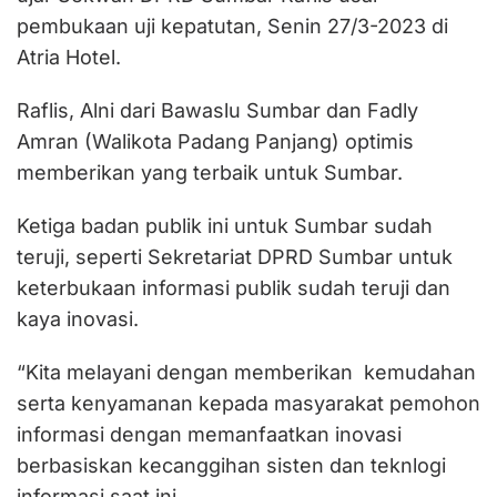
pembukaan uji kepatutan, Senin 27/3-2023 di
Atria Hotel.
Raflis, Alni dari Bawaslu Sumbar dan Fadly
Amran (Walikota Padang Panjang) optimis
memberikan yang terbaik untuk Sumbar.
Ketiga badan publik ini untuk Sumbar sudah
teruji, seperti Sekretariat DPRD Sumbar untuk
keterbukaan informasi publik sudah teruji dan
kaya inovasi.
“Kita melayani dengan memberikan kemudahan
serta kenyamanan kepada masyarakat pemohon
informasi dengan memanfaatkan inovasi
berbasiskan kecanggihan sisten dan teknlogi
informasi saat ini.