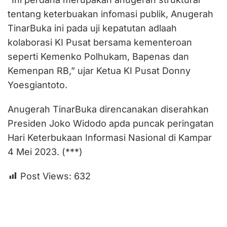
tentang keterbuakan infomasi publik, Anugerah
TinarBuka ini pada uji kepatutan adlaah
kolaborasi KI Pusat bersama kementeroan
seperti Kemenko Polhukam, Bapenas dan
Kemenpan RB,” ujar Ketua KI Pusat Donny
Yoesgiantoto.
Anugerah TinarBuka direncanakan diserahkan
Presiden Joko Widodo apda puncak peringatan
Hari Keterbukaan Informasi Nasional di Kampar
4 Mei 2023. (***)
Post Views:
632