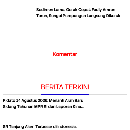
Sedimen Lama, Gerak Cepat: Fadly Amran
Turun, Sungai Pampangan Langsung Dikeruk
Komentar
BERITA TERKINI
Pidato 14 Agustus 2026: Menanti Arah Baru
Sidang Tahunan MPR RI dan Laporan Kine…
SR Tanjung Alam Terbesar di Indonesia,