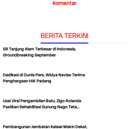
Komentar
BERITA TERKINI
SR Tanjung Alam Terbesar di Indonesia,
Groundbreaking September
Dedikasi di Dunia Pers, Widya Navies Terima
Penghargaan HJK Padang
Usai Viral Pengambilan Batu, Zigo Rolanda
Pastikan Rehabilitasi Gunung Nago Teta…
Pembangunan Jembatan Kalawi Makin Dekat,