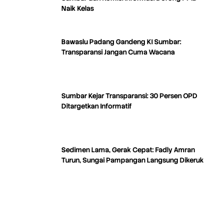
Naik Kelas
Bawaslu Padang Gandeng KI Sumbar:
Transparansi Jangan Cuma Wacana
Sumbar Kejar Transparansi: 30 Persen OPD
Ditargetkan Informatif
Sedimen Lama, Gerak Cepat: Fadly Amran
Turun, Sungai Pampangan Langsung Dikeruk