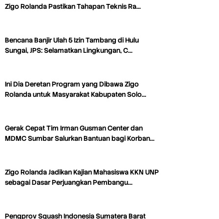
Zigo Rolanda Pastikan Tahapan Teknis Ra…
Bencana Banjir Ulah 5 Izin Tambang di Hulu
Sungai, JPS: Selamatkan Lingkungan, C…
Ini Dia Deretan Program yang Dibawa Zigo
Rolanda untuk Masyarakat Kabupaten Solo…
Gerak Cepat Tim Irman Gusman Center dan
MDMC Sumbar Salurkan Bantuan bagi Korban…
Zigo Rolanda Jadikan Kajian Mahasiswa KKN UNP
sebagai Dasar Perjuangkan Pembangu…
Pengprov Squash Indonesia Sumatera Barat