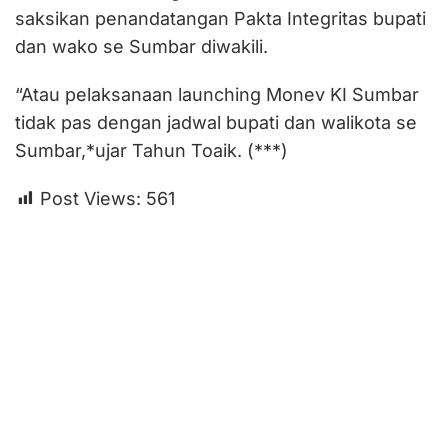
saksikan penandatangan Pakta Integritas bupati
dan wako se Sumbar diwakili.
“Atau pelaksanaan launching Monev KI Sumbar
tidak pas dengan jadwal bupati dan walikota se
Sumbar,*ujar Tahun Toaik. (***)
Post Views:
561