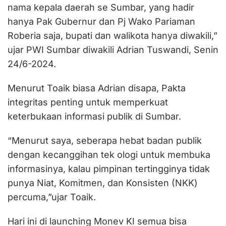
nama kepala daerah se Sumbar, yang hadir
hanya Pak Gubernur dan Pj Wako Pariaman
Roberia saja, bupati dan walikota hanya diwakili,”
ujar PWI Sumbar diwakili Adrian Tuswandi, Senin
24/6-2024.
Menurut Toaik biasa Adrian disapa, Pakta
integritas penting untuk memperkuat
keterbukaan informasi publik di Sumbar.
“Menurut saya, seberapa hebat badan publik
dengan kecanggihan tek ologi untuk membuka
informasinya, kalau pimpinan tertingginya tidak
punya Niat, Komitmen, dan Konsisten (NKK)
percuma,”ujar Toaik.
Hari ini di launching Monev KI semua bisa