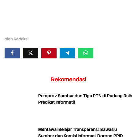
oleh
Redaksi
Rekomendasi
Pemprov Sumbar dan Tiga PTN di Padang Raih
Predikat Informatif
Mentawai Belajar Transparansi: Bawaslu
Sumbar dan Komisi Informasi Dorong PPID