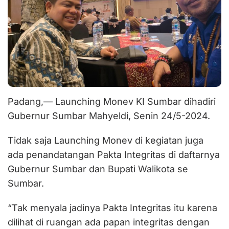
Padang,— Launching Monev KI Sumbar dihadiri
Gubernur Sumbar Mahyeldi, Senin 24/5-2024.
Tidak saja Launching Monev di kegiatan juga
ada penandatangan Pakta Integritas di daftarnya
Gubernur Sumbar dan Bupati Walikota se
Sumbar.
“Tak menyala jadinya Pakta Integritas itu karena
dilihat di ruangan ada papan integritas dengan