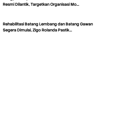
Resmi Dilantik, Targetkan Organisasi Mo…
Rehabilitasi Batang Lembang dan Batang Gawan
Segera Dimulai, Zigo Rolanda Pastik…