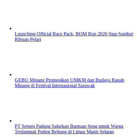
Launching Official Race Pack, BOM Run 2026 Siap Sambut
Ribuan Pelari
GEBU Minang Promosikan UMKM dan Budaya Ranah
Minang di Festival Internasional Sarawak
PT Semen Padang Salurkan Bantuan Seng untuk Warga
Terdampak Puting Beliung di Limau Manis Selatan