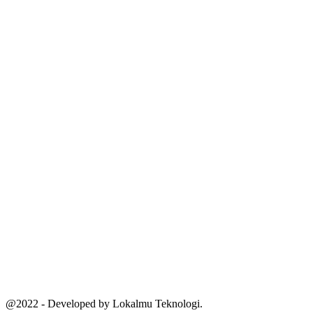
@2022 - Developed by Lokalmu Teknologi.