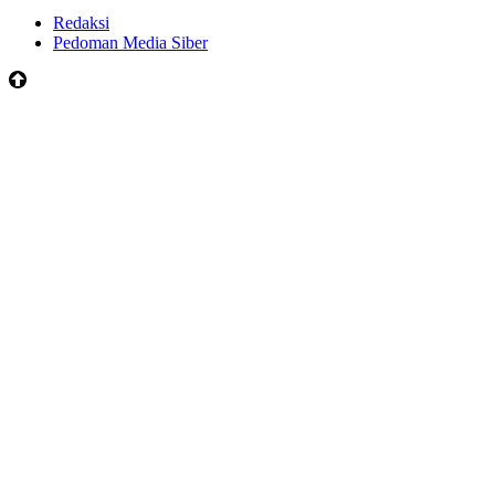
Redaksi
Pedoman Media Siber