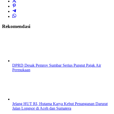
Rekomendasi
DPRD Desak Pemrov Sumbar Serius Pungut Pajak Air
Permukaan
Jelang HUT RI, Hutama Karya Kebut Penanganan Darurat
Jalan Longsor di Aceh dan Sumatera