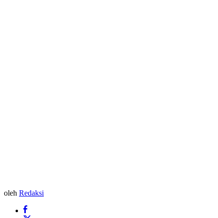
oleh
Redaksi