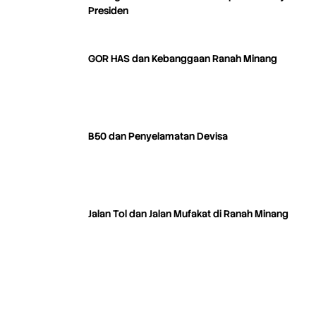
Presiden
GOR HAS dan Kebanggaan Ranah Minang
B50 dan Penyelamatan Devisa
Jalan Tol dan Jalan Mufakat di Ranah Minang