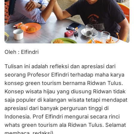
Oleh : Elfindri
Tulisan ini adalah refleksi dan apresiasi dari
seorang Profesor Elfindri terhadap maha karya
konsep green tourism bernama Ridwan Tulus.
Konsep wisata hijau yang diusung Ridwan tidak
saja populer di kalangan wisata tetapi mendapat
apresiasi dari banyak perguruan tinggi di
Indonesia. Prof Elfindri mengurai secara rinci
whats green tourism ala Ridwan Tulus. Selamat
membaca, redaksi)