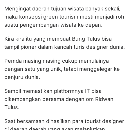
Mengingat daerah tujuan wisata banyak sekali,
maka konsepsi green tourism mesti menjadi roh
suatu pengembangan wisata ke depan.
Kira kira itu yang membuat Bung Tulus bisa
tampil pioner dalam kancah turis designer dunia.
Pemda masing masing cukup memulainya
dengan satu yang unik, tetapi menggelegar ke
penjuru dunia.
Sambil memastikan platformnya IT bisa
dikembangkan bersama dengan om Ridwan
Tulus.
Saat bersamaan dihasilkan para tourist designer
di daerah daerah yang akan melanjutkan