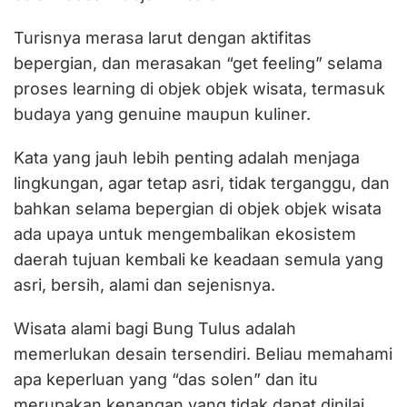
Turisnya merasa larut dengan aktifitas
bepergian, dan merasakan “get feeling” selama
proses learning di objek objek wisata, termasuk
budaya yang genuine maupun kuliner.
Kata yang jauh lebih penting adalah menjaga
lingkungan, agar tetap asri, tidak terganggu, dan
bahkan selama bepergian di objek objek wisata
ada upaya untuk mengembalikan ekosistem
daerah tujuan kembali ke keadaan semula yang
asri, bersih, alami dan sejenisnya.
Wisata alami bagi Bung Tulus adalah
memerlukan desain tersendiri. Beliau memahami
apa keperluan yang “das solen” dan itu
merupakan kenangan yang tidak dapat dinilai