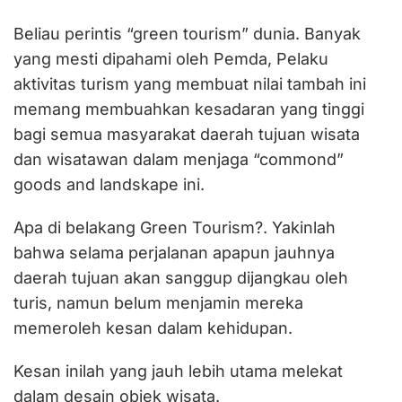
Beliau perintis “green tourism” dunia. Banyak
yang mesti dipahami oleh Pemda, Pelaku
aktivitas turism yang membuat nilai tambah ini
memang membuahkan kesadaran yang tinggi
bagi semua masyarakat daerah tujuan wisata
dan wisatawan dalam menjaga “commond”
goods and landskape ini.
Apa di belakang Green Tourism?. Yakinlah
bahwa selama perjalanan apapun jauhnya
daerah tujuan akan sanggup dijangkau oleh
turis, namun belum menjamin mereka
memeroleh kesan dalam kehidupan.
Kesan inilah yang jauh lebih utama melekat
dalam desain objek wisata.