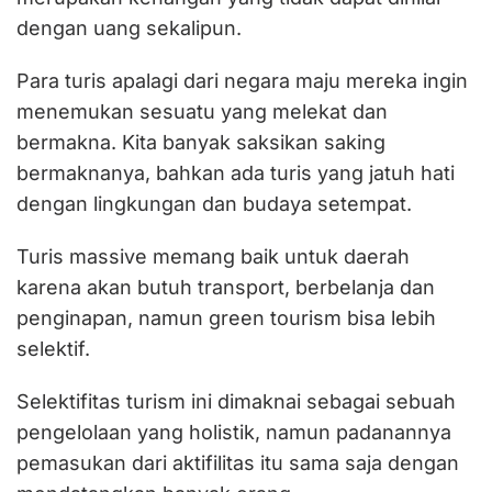
dengan uang sekalipun.
Para turis apalagi dari negara maju mereka ingin
menemukan sesuatu yang melekat dan
bermakna. Kita banyak saksikan saking
bermaknanya, bahkan ada turis yang jatuh hati
dengan lingkungan dan budaya setempat.
Turis massive memang baik untuk daerah
karena akan butuh transport, berbelanja dan
penginapan, namun green tourism bisa lebih
selektif.
Selektifitas turism ini dimaknai sebagai sebuah
pengelolaan yang holistik, namun padanannya
pemasukan dari aktifilitas itu sama saja dengan