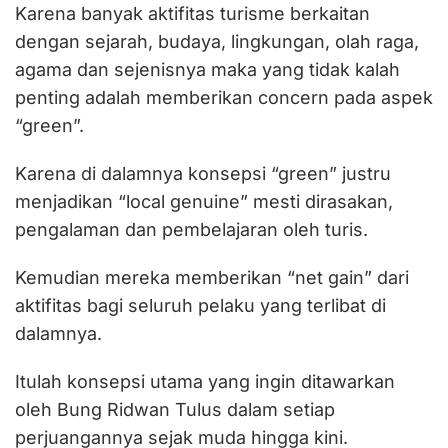
Karena banyak aktifitas turisme berkaitan
dengan sejarah, budaya, lingkungan, olah raga,
agama dan sejenisnya maka yang tidak kalah
penting adalah memberikan concern pada aspek
“green”.
Karena di dalamnya konsepsi “green” justru
menjadikan “local genuine” mesti dirasakan,
pengalaman dan pembelajaran oleh turis.
Kemudian mereka memberikan “net gain” dari
aktifitas bagi seluruh pelaku yang terlibat di
dalamnya.
Itulah konsepsi utama yang ingin ditawarkan
oleh Bung Ridwan Tulus dalam setiap
perjuangannya sejak muda hingga kini.