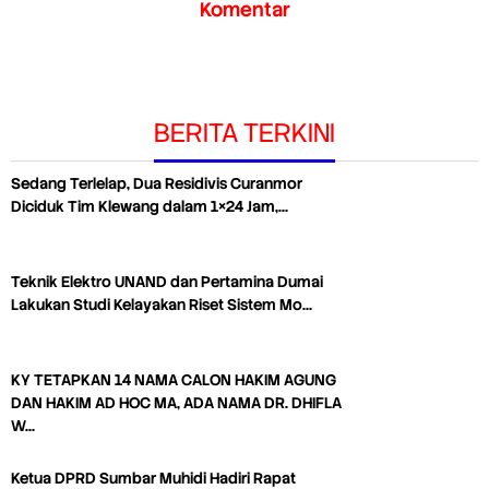
Komentar
BERITA TERKINI
Sedang Terlelap, Dua Residivis Curanmor
Diciduk Tim Klewang dalam 1×24 Jam,…
Teknik Elektro UNAND dan Pertamina Dumai
Lakukan Studi Kelayakan Riset Sistem Mo…
KY TETAPKAN 14 NAMA CALON HAKIM AGUNG
DAN HAKIM AD HOC MA, ADA NAMA DR. DHIFLA
W…
Ketua DPRD Sumbar Muhidi Hadiri Rapat