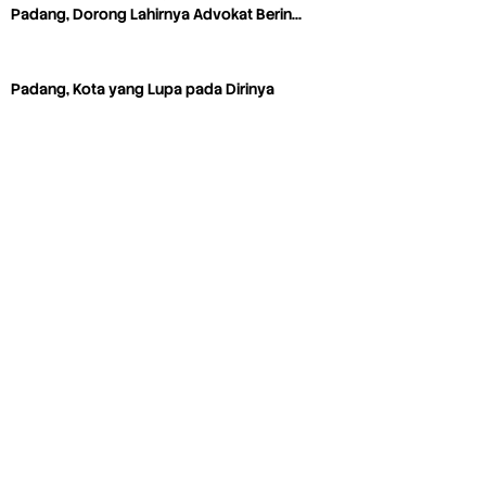
Padang, Dorong Lahirnya Advokat Berin…
Padang, Kota yang Lupa pada Dirinya