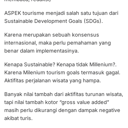
ASPEK tourisme menjadi salah satu tujuan dari
Sustainable Development Goals (SDGs).
Karena merupakan sebuah konsensus
internasional, maka perlu pemahaman yang
benar dalam implementasinya.
Kenapa Sustainable? Kenapa tidak Millenium?.
Karena Milenium tourism goals termasuk gagal.
Aktifitas perjalanan wisata yang hampa.
Banyak nilai tambah dari aktifitas turunan wisata,
tapi nilai tambah kotor “gross value added”
masih perlu dikurangi dengan dampak negative
akibat turis.