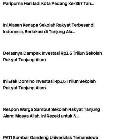
Paripurna Hari Jadi Kota Padang Ke-357 Tah…
Ini Alasan Kenapa Sekolah Rakyat Terbesar di
Indonesia, Berlokasi di Tanjung Ala…
Derasnya Dampak Investasi Rp1,5 Triliun Sekolah
Rakyat Tanjung Alam
Ini Efek Domino Investasi Rp1,5 Triliun Sekolah
Rakyat Tanjung Alam
Respon Warga Sambut Sekolah Rakyat Tanjung
Alam: Masya Allah, Ini Rezeki untuk N…
PATI Sumbar Gandeng Universitas Tamansiswa