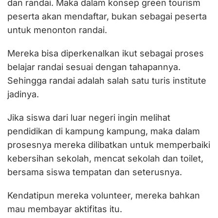
dan randai. Maka dalam konsep green tourism
peserta akan mendaftar, bukan sebagai peserta
untuk menonton randai.
Mereka bisa diperkenalkan ikut sebagai proses
belajar randai sesuai dengan tahapannya.
Sehingga randai adalah salah satu turis institute
jadinya.
Jika siswa dari luar negeri ingin melihat
pendidikan di kampung kampung, maka dalam
prosesnya mereka dilibatkan untuk memperbaiki
kebersihan sekolah, mencat sekolah dan toilet,
bersama siswa tempatan dan seterusnya.
Kendatipun mereka volunteer, mereka bahkan
mau membayar aktifitas itu.