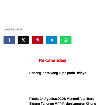
oleh
Redaksi
Rekomendasi
Padang, Kota yang Lupa pada Dirinya
Pidato 14 Agustus 2026: Menanti Arah Baru
Sidang Tahunan MPR RI dan Laporan Kinerja