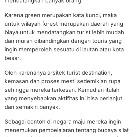
mendatangkan banyak orang.
Karena green merupakan kata kunci, maka
untuk wilayah forest merupakan daerah yang
biaya untuk mendatangkan turist lebih mudah
dan murah dibandingkan dengan touris yang
ingin memperoleh sesuatu di lautan atau kota
besar.
Oleh karenanya arsitek turist destination,
kemasan dan proses mesti sedemikian rupa
sehingga mereka terkesan. Kemudian itulah
yang menyebabkan aktifitas ini bisa berlanjut
dan semakin banyak.
Sebagai contoh di negara maju mereka ingin
menemukan pembelajaran tentang budaya silat