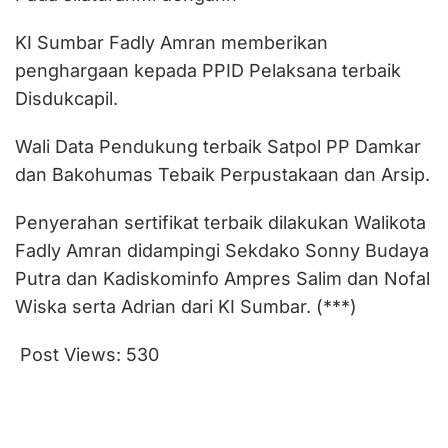
KI Sumbar Fadly Amran memberikan
penghargaan kepada PPID Pelaksana terbaik
Disdukcapil.
Wali Data Pendukung terbaik Satpol PP Damkar
dan Bakohumas Tebaik Perpustakaan dan Arsip.
Penyerahan sertifikat terbaik dilakukan Walikota
Fadly Amran didampingi Sekdako Sonny Budaya
Putra dan Kadiskominfo Ampres Salim dan Nofal
Wiska serta Adrian dari KI Sumbar. (***)
Post Views:
530