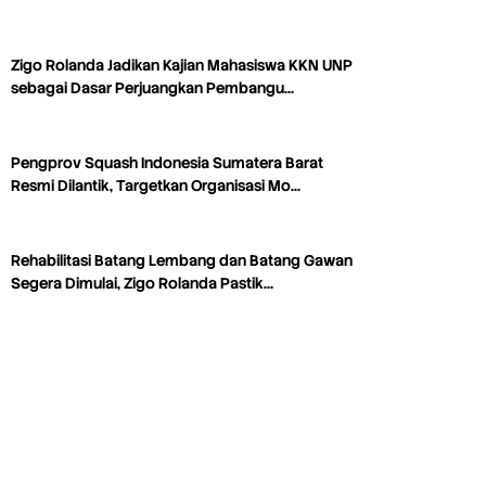
Zigo Rolanda Jadikan Kajian Mahasiswa KKN UNP
sebagai Dasar Perjuangkan Pembangu…
Pengprov Squash Indonesia Sumatera Barat
Resmi Dilantik, Targetkan Organisasi Mo…
Rehabilitasi Batang Lembang dan Batang Gawan
Segera Dimulai, Zigo Rolanda Pastik…