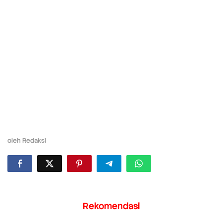
oleh
Redaksi
Rekomendasi