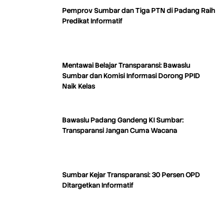
Pemprov Sumbar dan Tiga PTN di Padang Raih
Predikat Informatif
Mentawai Belajar Transparansi: Bawaslu
Sumbar dan Komisi Informasi Dorong PPID
Naik Kelas
Bawaslu Padang Gandeng KI Sumbar:
Transparansi Jangan Cuma Wacana
Sumbar Kejar Transparansi: 30 Persen OPD
Ditargetkan Informatif