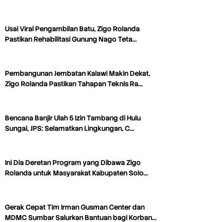
Usai Viral Pengambilan Batu, Zigo Rolanda
Pastikan Rehabilitasi Gunung Nago Teta…
Pembangunan Jembatan Kalawi Makin Dekat,
Zigo Rolanda Pastikan Tahapan Teknis Ra…
Bencana Banjir Ulah 5 Izin Tambang di Hulu
Sungai, JPS: Selamatkan Lingkungan, C…
Ini Dia Deretan Program yang Dibawa Zigo
Rolanda untuk Masyarakat Kabupaten Solo…
Gerak Cepat Tim Irman Gusman Center dan
MDMC Sumbar Salurkan Bantuan bagi Korban…