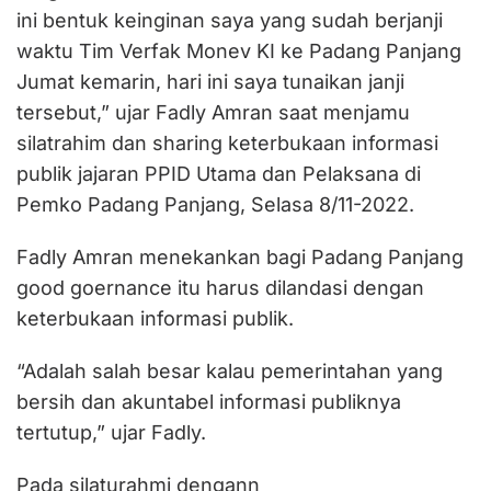
ini bentuk keinginan saya yang sudah berjanji
waktu Tim Verfak Monev KI ke Padang Panjang
Jumat kemarin, hari ini saya tunaikan janji
tersebut,” ujar Fadly Amran saat menjamu
silatrahim dan sharing keterbukaan informasi
publik jajaran PPID Utama dan Pelaksana di
Pemko Padang Panjang, Selasa 8/11-2022.
Fadly Amran menekankan bagi Padang Panjang
good goernance itu harus dilandasi dengan
keterbukaan informasi publik.
“Adalah salah besar kalau pemerintahan yang
bersih dan akuntabel informasi publiknya
tertutup,” ujar Fadly.
Pada silaturahmi dengann