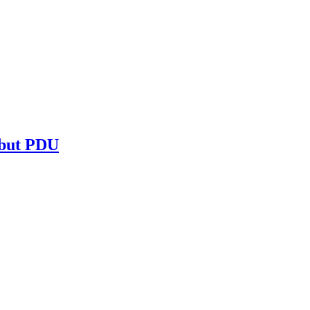
ibut PDU