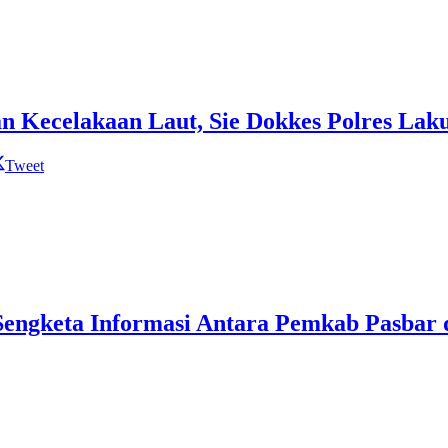
n Kecelakaan Laut, Sie Dokkes Polres La
Tweet
Sengketa Informasi Antara Pemkab Pasbar