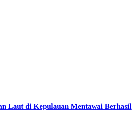
n Laut di Kepulauan Mentawai Berhasil