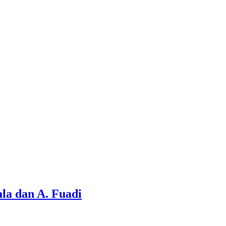
la dan A. Fuadi