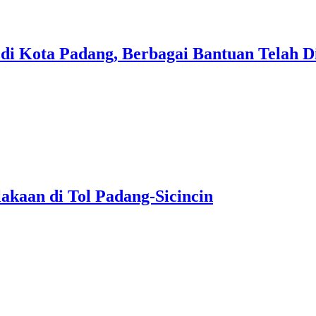
s di Kota Padang, Berbagai Bantuan Telah D
akaan di Tol Padang-Sicincin