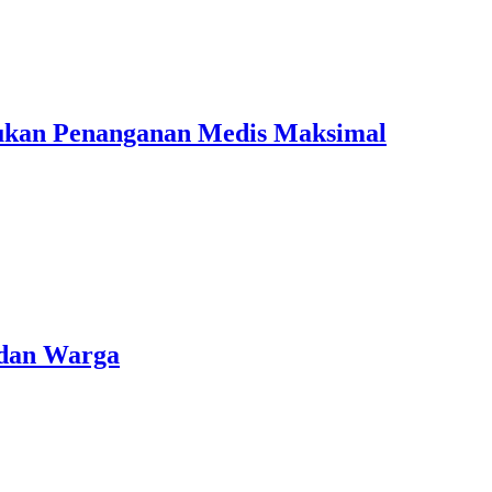
kukan Penanganan Medis Maksimal
 dan Warga