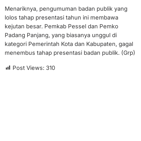
Menariknya, pengumuman badan publik yang
lolos tahap presentasi tahun ini membawa
kejutan besar. Pemkab Pessel dan Pemko
Padang Panjang, yang biasanya unggul di
kategori Pemerintah Kota dan Kabupaten, gagal
menembus tahap presentasi badan publik. (Grp)
Post Views:
310