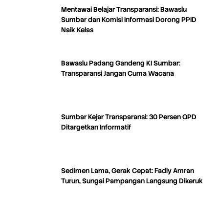
Mentawai Belajar Transparansi: Bawaslu
Sumbar dan Komisi Informasi Dorong PPID
Naik Kelas
Bawaslu Padang Gandeng KI Sumbar:
Transparansi Jangan Cuma Wacana
Sumbar Kejar Transparansi: 30 Persen OPD
Ditargetkan Informatif
Sedimen Lama, Gerak Cepat: Fadly Amran
Turun, Sungai Pampangan Langsung Dikeruk