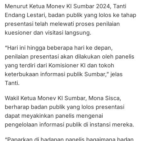
Menurut Ketua Monev KI Sumbar 2024, Tanti
Endang Lestari, badan publik yang lolos ke tahap
presentasi telah melewati proses penilaian
kuesioner dan visitasi langsung.
“Hari ini hingga beberapa hari ke depan,
penilaian presentasi akan dilakukan oleh panelis
yang terdiri dari Komisioner KI dan tokoh
keterbukaan informasi publik Sumbar,” jelas
Tanti.
Wakil Ketua Monev KI Sumbar, Mona Sisca,
berharap badan publik yang lolos presentasi
dapat meyakinkan panelis mengenai
pengelolaan informasi publik di instansi mereka.
“Paparkan di hadapan panelis bagaimana badan