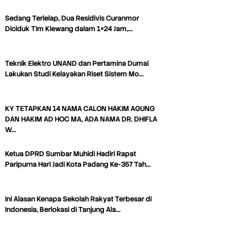
Sedang Terlelap, Dua Residivis Curanmor
Diciduk Tim Klewang dalam 1×24 Jam,…
Teknik Elektro UNAND dan Pertamina Dumai
Lakukan Studi Kelayakan Riset Sistem Mo…
KY TETAPKAN 14 NAMA CALON HAKIM AGUNG
DAN HAKIM AD HOC MA, ADA NAMA DR. DHIFLA
W…
Ketua DPRD Sumbar Muhidi Hadiri Rapat
Paripurna Hari Jadi Kota Padang Ke-357 Tah…
Ini Alasan Kenapa Sekolah Rakyat Terbesar di
Indonesia, Berlokasi di Tanjung Ala…