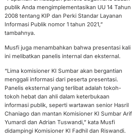
publik Anda mengimplementasikan UU 14 Tahun
2008 tentang KIP dan Perki Standar Layanan
Informasi Publik nomor 1 tahun 2021,”
tambahnya.
Musfi juga menambahkan bahwa presentasi kali
ini melibatkan panelis internal dan eksternal.
“Lima komisioner KI Sumbar akan bergantian
menggali informasi dari peserta presentasi.
Panelis eksternal yang terlibat adalah tokoh-
tokoh hebat dan ahli dalam keterbukaan
informasi publik, seperti wartawan senior Hasril
Chaniago dan mantan Komisioner KI Sumbar Arif
Yumardi dan Adrian Tuswandi,” kata Musfi
didampingi Komisioner KI Fadhil dan Riswandi.