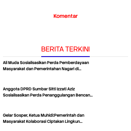
Komentar
BERITA TERKINI
Ali Muda Sosialisasikan Perda Pemberdayaan
Masyarakat dan Pemerintahan Nagari di…
Anggota DPRD Sumbar Sitti Izzati Aziz
Sosialisasikan Perda Penanggulangan Bencan…
Gelar Sosper, Ketua Muhidi:Pemerintah dan
Masyarakat Kolaborasi Ciptakan Lingkun…