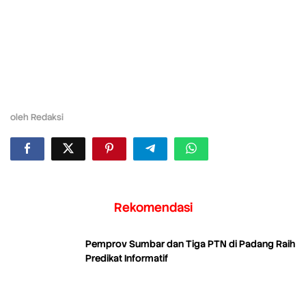
oleh
Redaksi
Rekomendasi
Pemprov Sumbar dan Tiga PTN di Padang Raih
Predikat Informatif