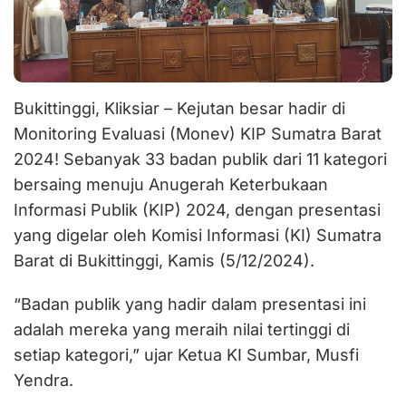
Bukittinggi, Kliksiar – Kejutan besar hadir di
Monitoring Evaluasi (Monev) KIP Sumatra Barat
2024! Sebanyak 33 badan publik dari 11 kategori
bersaing menuju Anugerah Keterbukaan
Informasi Publik (KIP) 2024, dengan presentasi
yang digelar oleh Komisi Informasi (KI) Sumatra
Barat di Bukittinggi, Kamis (5/12/2024).
“Badan publik yang hadir dalam presentasi ini
adalah mereka yang meraih nilai tertinggi di
setiap kategori,” ujar Ketua KI Sumbar, Musfi
Yendra.