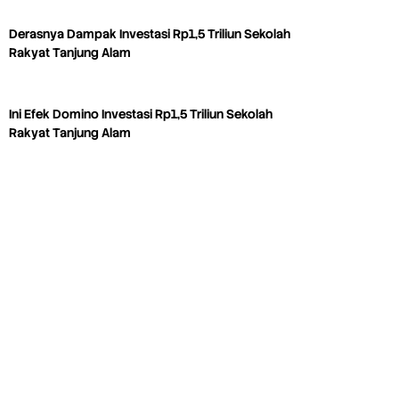
Derasnya Dampak Investasi Rp1,5 Triliun Sekolah
Rakyat Tanjung Alam
Ini Efek Domino Investasi Rp1,5 Triliun Sekolah
Rakyat Tanjung Alam