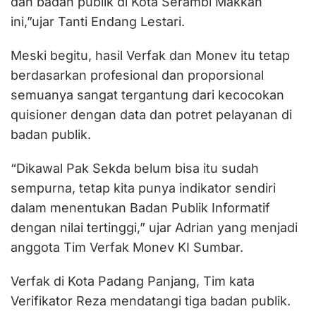
dan badan publik di Kota Serambi Makkah
ini,”ujar Tanti Endang Lestari.
Meski begitu, hasil Verfak dan Monev itu tetap
berdasarkan profesional dan proporsional
semuanya sangat tergantung dari kecocokan
quisioner dengan data dan potret pelayanan di
badan publik.
“Dikawal Pak Sekda belum bisa itu sudah
sempurna, tetap kita punya indikator sendiri
dalam menentukan Badan Publik Informatif
dengan nilai tertinggi,” ujar Adrian yang menjadi
anggota Tim Verfak Monev KI Sumbar.
Verfak di Kota Padang Panjang, Tim kata
Verifikator Reza mendatangi tiga badan publik.