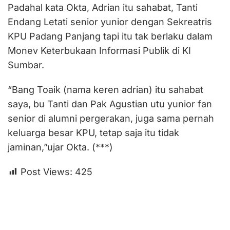
Padahal kata Okta, Adrian itu sahabat, Tanti
Endang Letati senior yunior dengan Sekreatris
KPU Padang Panjang tapi itu tak berlaku dalam
Monev Keterbukaan Informasi Publik di KI
Sumbar.
“Bang Toaik (nama keren adrian) itu sahabat
saya, bu Tanti dan Pak Agustian utu yunior fan
senior di alumni pergerakan, juga sama pernah
keluarga besar KPU, tetap saja itu tidak
jaminan,”ujar Okta. (***)
Post Views:
425