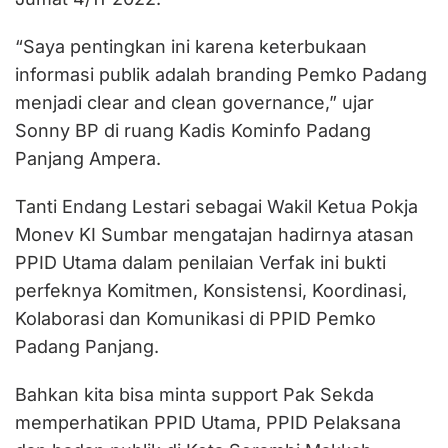
“Saya pentingkan ini karena keterbukaan
informasi publik adalah branding Pemko Padang
menjadi clear and clean governance,” ujar
Sonny BP di ruang Kadis Kominfo Padang
Panjang Ampera.
Tanti Endang Lestari sebagai Wakil Ketua Pokja
Monev KI Sumbar mengatajan hadirnya atasan
PPID Utama dalam penilaian Verfak ini bukti
perfeknya Komitmen, Konsistensi, Koordinasi,
Kolaborasi dan Komunikasi di PPID Pemko
Padang Panjang.
Bahkan kita bisa minta support Pak Sekda
memperhatikan PPID Utama, PPID Pelaksana