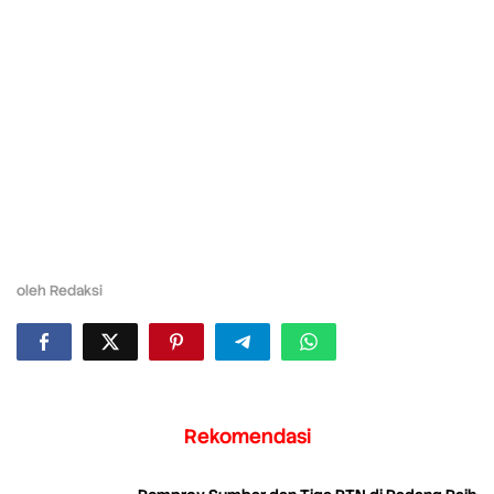
oleh
Redaksi
Rekomendasi