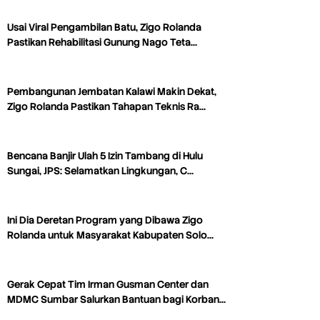
Usai Viral Pengambilan Batu, Zigo Rolanda
Pastikan Rehabilitasi Gunung Nago Teta…
Pembangunan Jembatan Kalawi Makin Dekat,
Zigo Rolanda Pastikan Tahapan Teknis Ra…
Bencana Banjir Ulah 5 Izin Tambang di Hulu
Sungai, JPS: Selamatkan Lingkungan, C…
Ini Dia Deretan Program yang Dibawa Zigo
Rolanda untuk Masyarakat Kabupaten Solo…
Gerak Cepat Tim Irman Gusman Center dan
MDMC Sumbar Salurkan Bantuan bagi Korban…