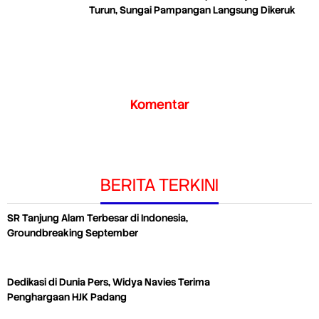
Turun, Sungai Pampangan Langsung Dikeruk
Komentar
BERITA TERKINI
SR Tanjung Alam Terbesar di Indonesia,
Groundbreaking September
Dedikasi di Dunia Pers, Widya Navies Terima
Penghargaan HJK Padang