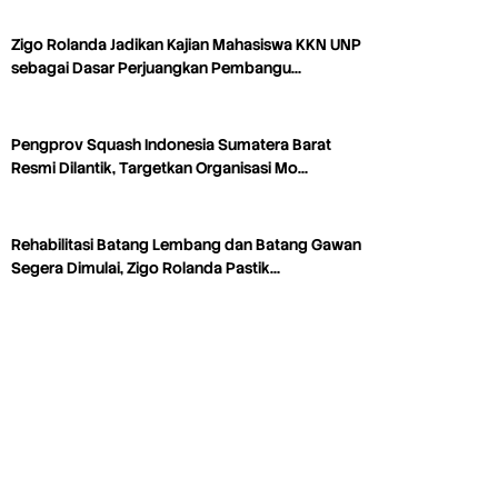
Zigo Rolanda Jadikan Kajian Mahasiswa KKN UNP
sebagai Dasar Perjuangkan Pembangu…
Pengprov Squash Indonesia Sumatera Barat
Resmi Dilantik, Targetkan Organisasi Mo…
Rehabilitasi Batang Lembang dan Batang Gawan
Segera Dimulai, Zigo Rolanda Pastik…