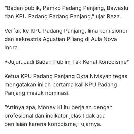
“Badan publik, Pemko Padang Panjang, Bawaslu
dan KPU Padang Padang Panjang,” ujar Reza.
Verfak ke KPU Padang Panjang, lima komisioner
dan sekrestris Agustian Piliang di Aula Nova
Indra.
*Jujur..Jadi Badan Publim Tak Kenal Koncoisme*
Ketua KPU Padang Panjang Okta Nivisyah tegas
mengatakan inilah pertama kali KPU Padang
Panjang masuk nominasi.
“Artinya apa, Monev KI itu berjalan dengan
profesional dan indikator jelas tidak ada
penilaian karena koncoisme,” ujarnya.