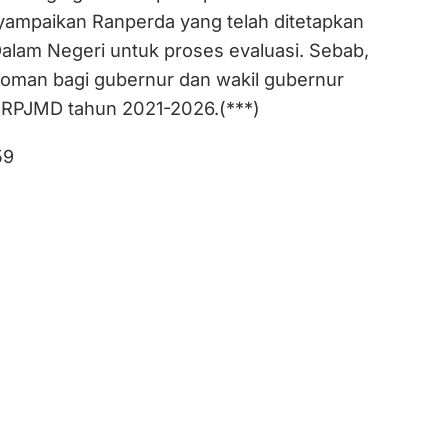
ampaikan Ranperda yang telah ditetapkan
alam Negeri untuk proses evaluasi. Sebab,
oman bagi gubernur dan wakil gubernur
RPJMD tahun 2021-2026.(***)
59