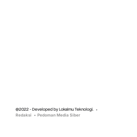
@2022 - Developed by Lokalmu Teknologi.
Redaksi
Pedoman Media Siber