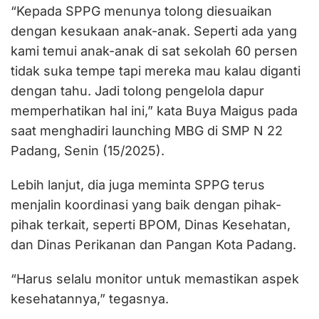
“Kepada SPPG menunya tolong diesuaikan
dengan kesukaan anak-anak. Seperti ada yang
kami temui anak-anak di sat sekolah 60 persen
tidak suka tempe tapi mereka mau kalau diganti
dengan tahu. Jadi tolong pengelola dapur
memperhatikan hal ini,” kata Buya Maigus pada
saat menghadiri launching MBG di SMP N 22
Padang, Senin (15/2025).
Lebih lanjut, dia juga meminta SPPG terus
menjalin koordinasi yang baik dengan pihak-
pihak terkait, seperti BPOM, Dinas Kesehatan,
dan Dinas Perikanan dan Pangan Kota Padang.
“Harus selalu monitor untuk memastikan aspek
kesehatannya,” tegasnya.