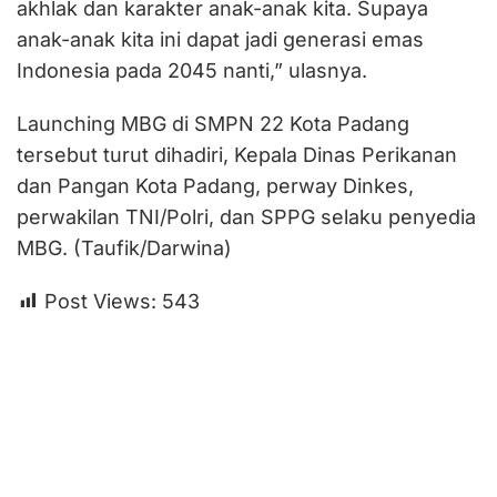
akhlak dan karakter anak-anak kita. Supaya
anak-anak kita ini dapat jadi generasi emas
Indonesia pada 2045 nanti,” ulasnya.
Launching MBG di SMPN 22 Kota Padang
tersebut turut dihadiri, Kepala Dinas Perikanan
dan Pangan Kota Padang, perway Dinkes,
perwakilan TNI/Polri, dan SPPG selaku penyedia
MBG. (Taufik/Darwina)
Post Views:
543