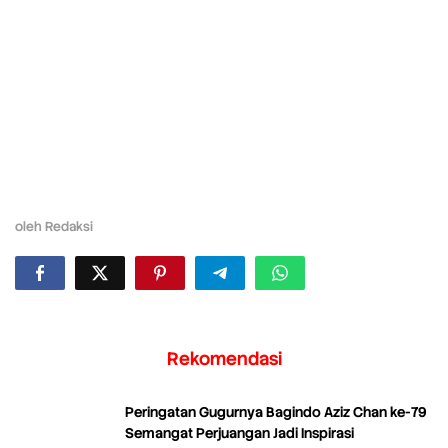
oleh
Redaksi
Rekomendasi
Peringatan Gugurnya Bagindo Aziz Chan ke-79
Semangat Perjuangan Jadi Inspirasi