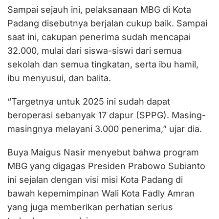
Sampai sejauh ini, pelaksanaan MBG di Kota
Padang disebutnya berjalan cukup baik. Sampai
saat ini, cakupan penerima sudah mencapai
32.000, mulai dari siswa-siswi dari semua
sekolah dan semua tingkatan, serta ibu hamil,
ibu menyusui, dan balita.
“Targetnya untuk 2025 ini sudah dapat
beroperasi sebanyak 17 dapur (SPPG). Masing-
masingnya melayani 3.000 penerima,” ujar dia.
Buya Maigus Nasir menyebut bahwa program
MBG yang digagas Presiden Prabowo Subianto
ini sejalan dengan visi misi Kota Padang di
bawah kepemimpinan Wali Kota Fadly Amran
yang juga memberikan perhatian serius