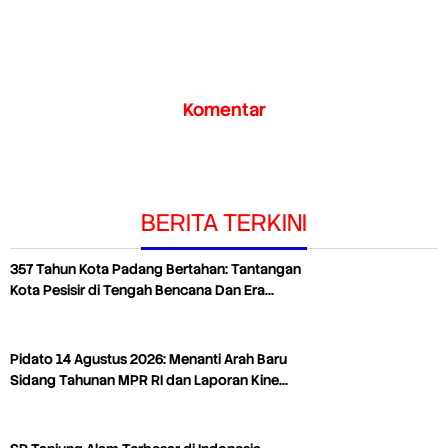
Komentar
BERITA TERKINI
357 Tahun Kota Padang Bertahan: Tantangan
Kota Pesisir di Tengah Bencana Dan Era…
Pidato 14 Agustus 2026: Menanti Arah Baru
Sidang Tahunan MPR RI dan Laporan Kine…