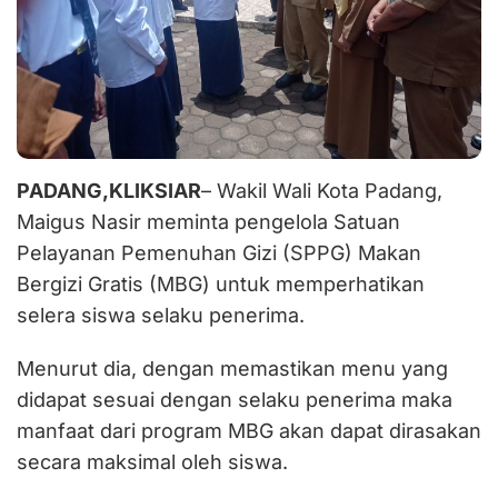
PADANG,KLIKSIAR
– Wakil Wali Kota Padang,
Maigus Nasir meminta pengelola Satuan
Pelayanan Pemenuhan Gizi (SPPG) Makan
Bergizi Gratis (MBG) untuk memperhatikan
selera siswa selaku penerima.
Menurut dia, dengan memastikan menu yang
didapat sesuai dengan selaku penerima maka
manfaat dari program MBG akan dapat dirasakan
secara maksimal oleh siswa.