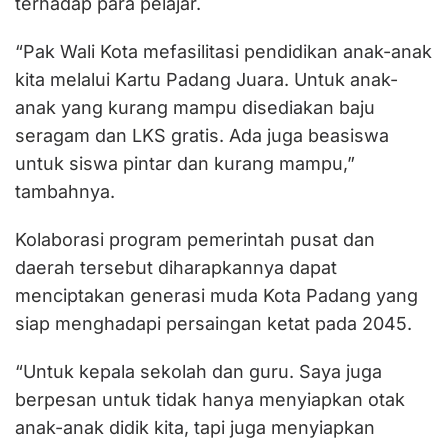
terhadap para pelajar.
“Pak Wali Kota mefasilitasi pendidikan anak-anak
kita melalui Kartu Padang Juara. Untuk anak-
anak yang kurang mampu disediakan baju
seragam dan LKS gratis. Ada juga beasiswa
untuk siswa pintar dan kurang mampu,”
tambahnya.
Kolaborasi program pemerintah pusat dan
daerah tersebut diharapkannya dapat
menciptakan generasi muda Kota Padang yang
siap menghadapi persaingan ketat pada 2045.
“Untuk kepala sekolah dan guru. Saya juga
berpesan untuk tidak hanya menyiapkan otak
anak-anak didik kita, tapi juga menyiapkan