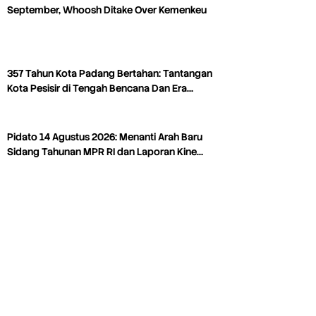
September, Whoosh Ditake Over Kemenkeu
357 Tahun Kota Padang Bertahan: Tantangan
Kota Pesisir di Tengah Bencana Dan Era…
Pidato 14 Agustus 2026: Menanti Arah Baru
Sidang Tahunan MPR RI dan Laporan Kine…