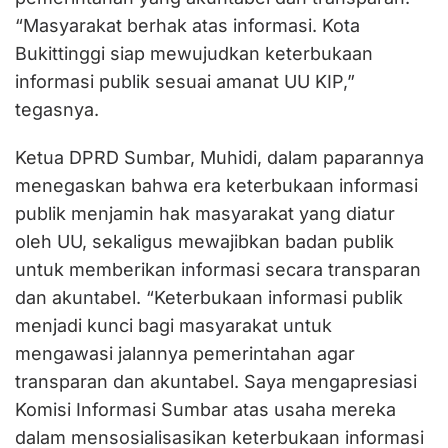
“Masyarakat berhak atas informasi. Kota
Bukittinggi siap mewujudkan keterbukaan
informasi publik sesuai amanat UU KIP,”
tegasnya.
Ketua DPRD Sumbar, Muhidi, dalam paparannya
menegaskan bahwa era keterbukaan informasi
publik menjamin hak masyarakat yang diatur
oleh UU, sekaligus mewajibkan badan publik
untuk memberikan informasi secara transparan
dan akuntabel. “Keterbukaan informasi publik
menjadi kunci bagi masyarakat untuk
mengawasi jalannya pemerintahan agar
transparan dan akuntabel. Saya mengapresiasi
Komisi Informasi Sumbar atas usaha mereka
dalam mensosialisasikan keterbukaan informasi