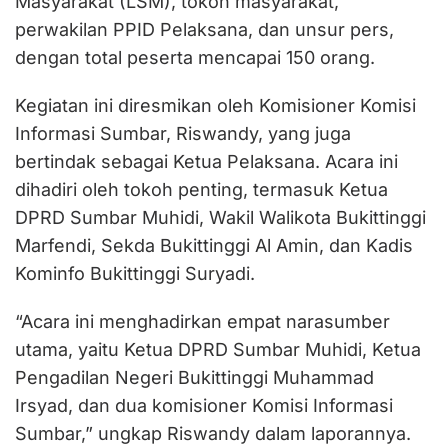
Masyarakat (LSM), tokoh masyarakat,
perwakilan PPID Pelaksana, dan unsur pers,
dengan total peserta mencapai 150 orang.
Kegiatan ini diresmikan oleh Komisioner Komisi
Informasi Sumbar, Riswandy, yang juga
bertindak sebagai Ketua Pelaksana. Acara ini
dihadiri oleh tokoh penting, termasuk Ketua
DPRD Sumbar Muhidi, Wakil Walikota Bukittinggi
Marfendi, Sekda Bukittinggi Al Amin, dan Kadis
Kominfo Bukittinggi Suryadi.
“Acara ini menghadirkan empat narasumber
utama, yaitu Ketua DPRD Sumbar Muhidi, Ketua
Pengadilan Negeri Bukittinggi Muhammad
Irsyad, dan dua komisioner Komisi Informasi
Sumbar,” ungkap Riswandy dalam laporannya.