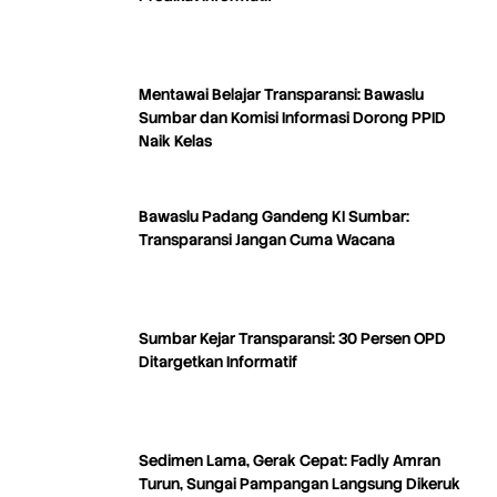
Mentawai Belajar Transparansi: Bawaslu
Sumbar dan Komisi Informasi Dorong PPID
Naik Kelas
Bawaslu Padang Gandeng KI Sumbar:
Transparansi Jangan Cuma Wacana
Sumbar Kejar Transparansi: 30 Persen OPD
Ditargetkan Informatif
Sedimen Lama, Gerak Cepat: Fadly Amran
Turun, Sungai Pampangan Langsung Dikeruk