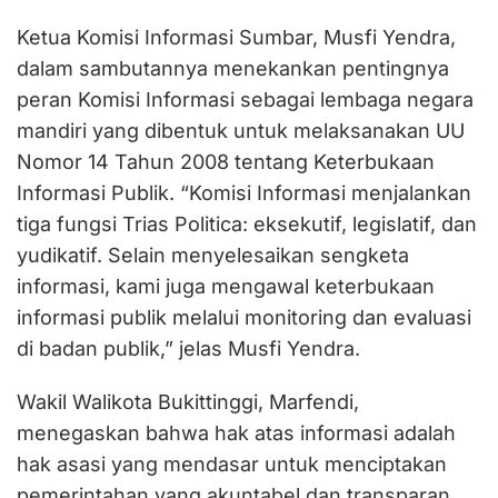
Ketua Komisi Informasi Sumbar, Musfi Yendra,
dalam sambutannya menekankan pentingnya
peran Komisi Informasi sebagai lembaga negara
mandiri yang dibentuk untuk melaksanakan UU
Nomor 14 Tahun 2008 tentang Keterbukaan
Informasi Publik. “Komisi Informasi menjalankan
tiga fungsi Trias Politica: eksekutif, legislatif, dan
yudikatif. Selain menyelesaikan sengketa
informasi, kami juga mengawal keterbukaan
informasi publik melalui monitoring dan evaluasi
di badan publik,” jelas Musfi Yendra.
Wakil Walikota Bukittinggi, Marfendi,
menegaskan bahwa hak atas informasi adalah
hak asasi yang mendasar untuk menciptakan
pemerintahan yang akuntabel dan transparan.