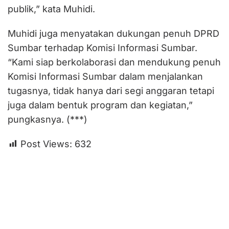
publik,” kata Muhidi.
Muhidi juga menyatakan dukungan penuh DPRD
Sumbar terhadap Komisi Informasi Sumbar.
“Kami siap berkolaborasi dan mendukung penuh
Komisi Informasi Sumbar dalam menjalankan
tugasnya, tidak hanya dari segi anggaran tetapi
juga dalam bentuk program dan kegiatan,”
pungkasnya. (***)
Post Views:
632