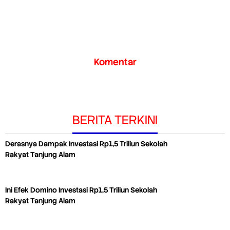
Komentar
BERITA TERKINI
Derasnya Dampak Investasi Rp1,5 Triliun Sekolah
Rakyat Tanjung Alam
Ini Efek Domino Investasi Rp1,5 Triliun Sekolah
Rakyat Tanjung Alam