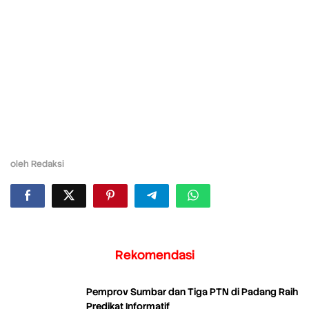
oleh
Redaksi
Rekomendasi
Pemprov Sumbar dan Tiga PTN di Padang Raih
Predikat Informatif