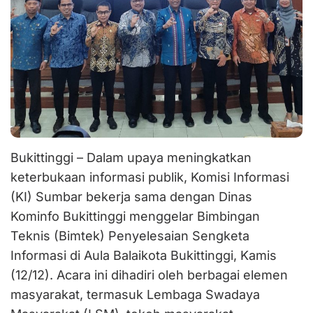
Bukittinggi – Dalam upaya meningkatkan
keterbukaan informasi publik, Komisi Informasi
(KI) Sumbar bekerja sama dengan Dinas
Kominfo Bukittinggi menggelar Bimbingan
Teknis (Bimtek) Penyelesaian Sengketa
Informasi di Aula Balaikota Bukittinggi, Kamis
(12/12). Acara ini dihadiri oleh berbagai elemen
masyarakat, termasuk Lembaga Swadaya