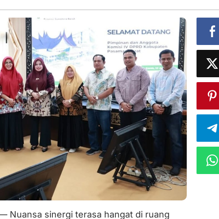
— Nuansa sinergi terasa hangat di ruang