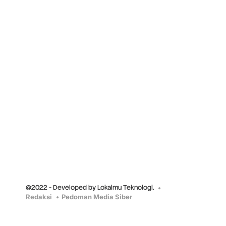
@2022 - Developed by Lokalmu Teknologi.
Redaksi
Pedoman Media Siber