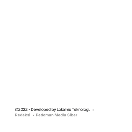
@2022 - Developed by Lokalmu Teknologi.
Redaksi
Pedoman Media Siber