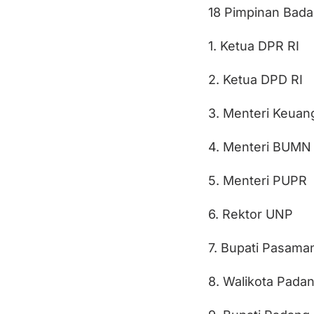
18 Pimpinan Bad
1. Ketua DPR RI
2. Ketua DPD RI
3. Menteri Keuan
4. Menteri BUMN
5. Menteri PUPR
6. Rektor UNP
7. Bupati Pasama
8. Walikota Pada